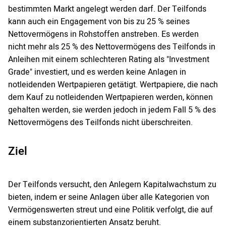
bestimmten Markt angelegt werden darf. Der Teilfonds
kann auch ein Engagement von bis zu 25 % seines
Nettovermögens in Rohstoffen anstreben. Es werden
nicht mehr als 25 % des Nettovermögens des Teilfonds in
Anleihen mit einem schlechteren Rating als "Investment
Grade" investiert, und es werden keine Anlagen in
notleidenden Wertpapieren getätigt. Wertpapiere, die nach
dem Kauf zu notleidenden Wertpapieren werden, können
gehalten werden, sie werden jedoch in jedem Fall 5 % des
Nettovermögens des Teilfonds nicht überschreiten.
Ziel
Der Teilfonds versucht, den Anlegern Kapitalwachstum zu
bieten, indem er seine Anlagen über alle Kategorien von
Vermögenswerten streut und eine Politik verfolgt, die auf
einem substanzorientierten Ansatz beruht.