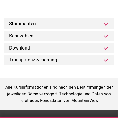
Stammdaten
Kennzahlen
Download
Transparenz & Eignung
Alle Kursinformationen sind nach den Bestimmungen der
jeweiligen Börse verzögert. Technologie und Daten von
Teletrader, Fondsdaten von MountainView.