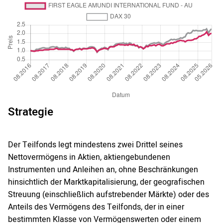
Strategie
Der Teilfonds legt mindestens zwei Drittel seines
Nettovermögens in Aktien, aktiengebundenen
Instrumenten und Anleihen an, ohne Beschränkungen
hinsichtlich der Marktkapitalisierung, der geografischen
Streuung (einschließlich aufstrebender Märkte) oder des
Anteils des Vermögens des Teilfonds, der in einer
bestimmten Klasse von Vermögenswerten oder einem