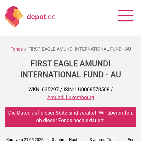
Fonds
FIRST EAGLE AMUNDI INTERNATIONAL FUND - AU
FIRST EAGLE AMUNDI
INTERNATIONAL FUND - AU
WKN: 635297 / ISIN: LU0068578508 /
Amundi Luxembourg
Die Daten auf dieser Seite sind veraltet. Wir überprüfen,
ob dieser Fonds noch existiert.
Kurs vom 21.05.2026
3-Jahres-Hoch
3-Jahres-Tief
Perf. 5J