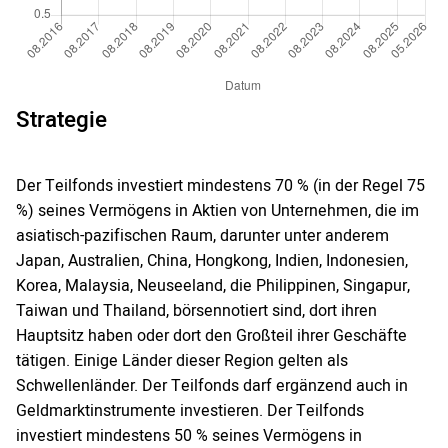
Strategie
Der Teilfonds investiert mindestens 70 % (in der Regel 75
%) seines Vermögens in Aktien von Unternehmen, die im
asiatisch-pazifischen Raum, darunter unter anderem
Japan, Australien, China, Hongkong, Indien, Indonesien,
Korea, Malaysia, Neuseeland, die Philippinen, Singapur,
Taiwan und Thailand, börsennotiert sind, dort ihren
Hauptsitz haben oder dort den Großteil ihrer Geschäfte
tätigen. Einige Länder dieser Region gelten als
Schwellenländer. Der Teilfonds darf ergänzend auch in
Geldmarktinstrumente investieren. Der Teilfonds
investiert mindestens 50 % seines Vermögens in