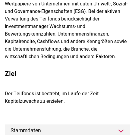
Wertpapiere von Unternehmen mit guten Umwelt-, Sozial-
und Governance-Eigenschaften (ESG). Bei der aktiven
Verwaltung des Teilfonds berücksichtigt der
Investmentmanager Wachstums- und
Bewertungskennzahlen, Unternehmensfinanzen,
Kapitalrendite, Cashflows und andere Kenngrößen sowie
die Unternehmensführung, die Branche, die
wirtschaftlichen Bedingungen und andere Faktoren.
Ziel
Der Teilfonds ist bestrebt, im Laufe der Zeit
Kapitalzuwachs zu erzielen.
Stammdaten