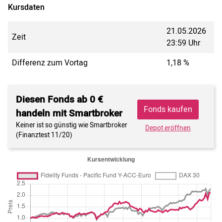
Kursdaten
21.05.2026
Zeit
23:59 Uhr
Differenz zum Vortag
1,18 %
Diesen Fonds ab 0 €
Fonds kaufen
handeln mit Smartbroker
Keiner ist so günstig wie Smartbroker
Depot eröffnen
(Finanztest 11/20)