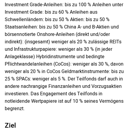
Investment Grade-Anleihen: bis zu 100 % Anleihen unter
Investment Grade: bis zu 60 % Anleihen aus
Schwellenländern: bis zu 50 % Aktien: bis zu 50 %
Staatsanleihen: bis zu 50 % China A- und B-Aktien und
börsennotierte Onshore-Anleihen (direkt und/oder
indirekt): (insgesamt) weniger als 20 % zulässige REITs
und Infrastrukturpapiere: weniger als 30 % (in jeder
Anlageklasse) Hybridinstrumente und bedingte
Pflichtwandelanleihen (CoCos): weniger als 30 %, davon
weniger als 20 % in CoCos Geldmarktinstrumente: bis zu
25 % SPACs: weniger als 5 %. Der Teilfonds darf auch in
andere nachrangige Finanzanleihen und Vorzugsaktien
investieren. Das Engagement des Teilfonds in
notleidende Wertpapiere ist auf 10 % seines Vermögens
begrenzt.
Ziel