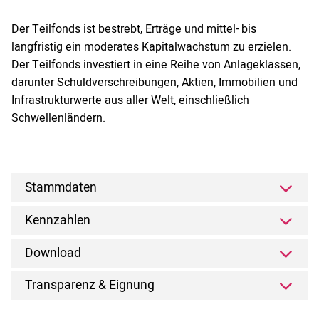
Der Teilfonds ist bestrebt, Erträge und mittel- bis
langfristig ein moderates Kapitalwachstum zu erzielen.
Der Teilfonds investiert in eine Reihe von Anlageklassen,
darunter Schuldverschreibungen, Aktien, Immobilien und
Infrastrukturwerte aus aller Welt, einschließlich
Schwellenländern.
Stammdaten
Kennzahlen
Download
Transparenz & Eignung