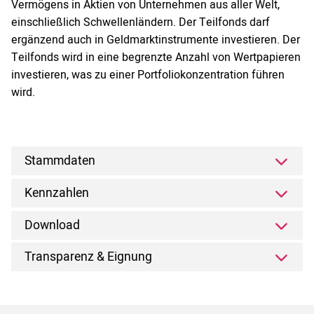
Vermögens in Aktien von Unternehmen aus aller Welt,
einschließlich Schwellenländern. Der Teilfonds darf
ergänzend auch in Geldmarktinstrumente investieren. Der
Teilfonds wird in eine begrenzte Anzahl von Wertpapieren
investieren, was zu einer Portfoliokonzentration führen
wird.
Stammdaten
Kennzahlen
Download
Transparenz & Eignung