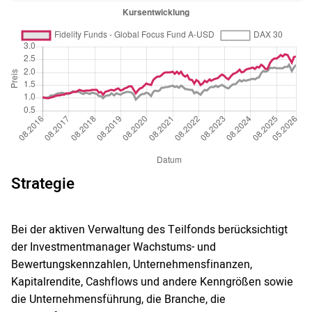
Strategie
Bei der aktiven Verwaltung des Teilfonds berücksichtigt
der Investmentmanager Wachstums- und
Bewertungskennzahlen, Unternehmensfinanzen,
Kapitalrendite, Cashflows und andere Kenngrößen sowie
die Unternehmensführung, die Branche, die