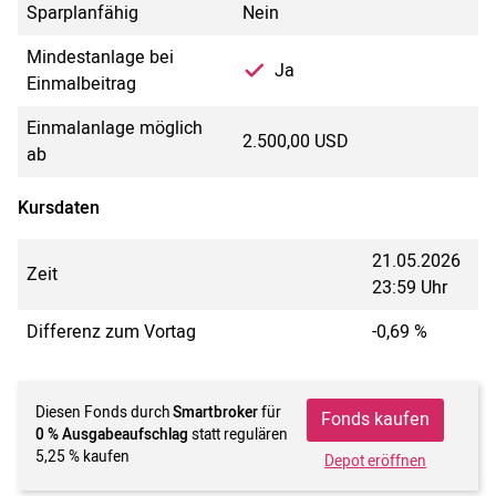
Sparplanfähig
Nein
Mindestanlage bei
Ja
Einmalbeitrag
Einmalanlage möglich
2.500,00 USD
ab
Kursdaten
21.05.2026
Zeit
23:59 Uhr
Differenz zum Vortag
-0,69 %
Diesen Fonds durch
Smartbroker
für
Fonds kaufen
0 % Ausgabeaufschlag
statt regulären
5,25 % kaufen
Depot eröffnen