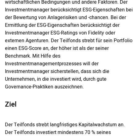
wirtschaftlichen Bedingungen und andere Faktoren. Der
Investmentmanager berücksichtigt ESG-Eigenschaften bei
der Bewertung von Anlagerisiken und -chancen. Bei der
Ermittlung der ESG-Eigenschaften berücksichtigt der
Investmentmanager ESG-Ratings von Fidelity oder
externen Agenturen. Der Teilfonds strebt für sein Portfolio
einen ESG-Score an, der höher ist als der seiner
Benchmark. Mit Hilfe des
Investmentmanagementprozesses will der
Investmentmanager sicherstellen, dass sich die
Unternehmen, in die investiert wird, durch gute
Governance-Praktiken auszeichnen.
Ziel
Der Teilfonds strebt langfristiges Kapitalwachstum an.
Der Teilfonds investiert mindestens 70 % seines