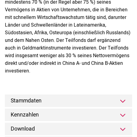
mindestens 70 % (in der Regel aber 75 %) seines
Vermögens in Aktien von Unternehmen, die in Bereichen
mit schnellem Wirtschaftswachstum tätig sind, darunter
Länder und Schwellenländer in Lateinamerika,
Südostasien, Afrika, Osteuropa (einschließlich Russlands)
und dem Nahen Osten. Der Teilfonds darf ergänzend
auch in Geldmarktinstrumente investieren. Der Teilfonds
wird insgesamt weniger als 30 % seines Nettovermögens
direkt und/oder indirekt in China A- und China B-Aktien
investieren.
Stammdaten
Kennzahlen
Download