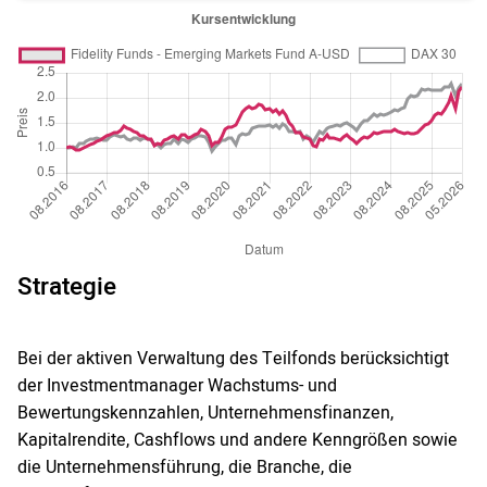
Strategie
Bei der aktiven Verwaltung des Teilfonds berücksichtigt
der Investmentmanager Wachstums- und
Bewertungskennzahlen, Unternehmensfinanzen,
Kapitalrendite, Cashflows und andere Kenngrößen sowie
die Unternehmensführung, die Branche, die