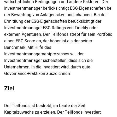
wirtschaftlichen Bedingungen und andere Faktoren. Der
Investmentmanager berücksichtigt ESG-Eigenschaften bei
der Bewertung von Anlagerisiken und -chancen. Bei der
Ermittlung der ESG-Eigenschaften berücksichtigt der
Investmentmanager ESG-Ratings von Fidelity oder
externen Agenturen. Der Teilfonds strebt für sein Portfolio
einen ESG-Score an, der höher ist als der seiner
Benchmark. Mit Hilfe des
Investmentmanagementprozesses will der
Investmentmanager sicherstellen, dass sich die
Unternehmen, in die investiert wird, durch gute
Governance-Praktiken auszeichnen.
Ziel
Der Teilfonds ist bestrebt, im Laufe der Zeit
Kapitalzuwachs zu erzielen. Der Teilfonds investiert