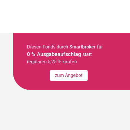
Diesen Fonds durch
Smartbroker
für
0 % Ausgabeaufschlag
statt
regulären 5,25 % kaufen
zum Angebot