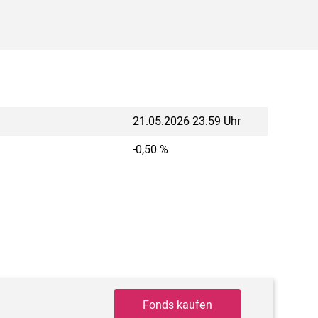
21.05.2026 23:59 Uhr
-0,50 %
Fonds kaufen