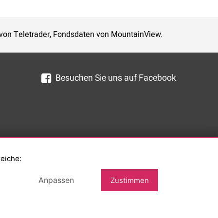
 von Teletrader, Fondsdaten von MountainView.
Besuchen Sie uns auf Facebook
reiche:
Anpassen
Zustimmen