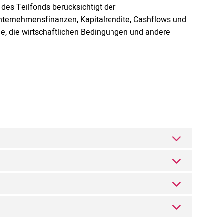
 des Teilfonds berücksichtigt der
ernehmensfinanzen, Kapitalrendite, Cashflows und
, die wirtschaftlichen Bedingungen und andere