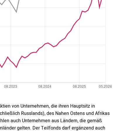
ktien von Unternehmen, die ihren Hauptsitz in
schließlich Russlands), des Nahen Ostens und Afrikas
u zählen auch Unternehmen aus Ländern, die gemäß
nländer gelten. Der Teilfonds darf ergänzend auch