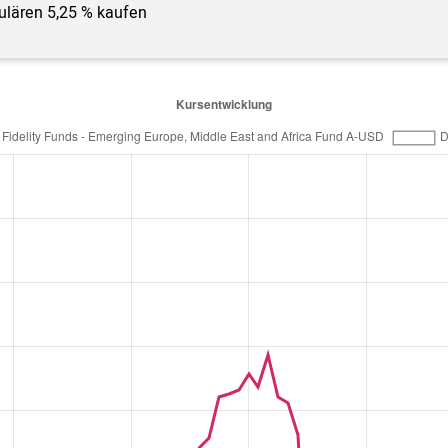
gulären 5,25 % kaufen