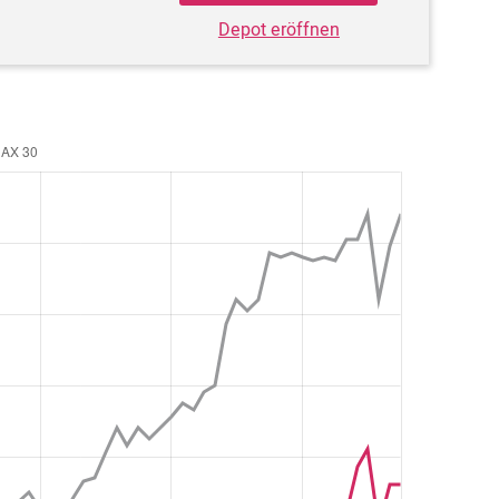
Depot eröffnen