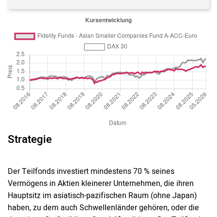
Strategie
Der Teilfonds investiert mindestens 70 % seines
Vermögens in Aktien kleinerer Unternehmen, die ihren
Hauptsitz im asiatisch-pazifischen Raum (ohne Japan)
haben, zu dem auch Schwellenländer gehören, oder die