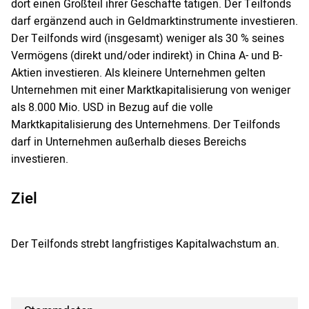
dort einen Großteil ihrer Geschäfte tätigen. Der Teilfonds
darf ergänzend auch in Geldmarktinstrumente investieren.
Der Teilfonds wird (insgesamt) weniger als 30 % seines
Vermögens (direkt und/oder indirekt) in China A- und B-
Aktien investieren. Als kleinere Unternehmen gelten
Unternehmen mit einer Marktkapitalisierung von weniger
als 8.000 Mio. USD in Bezug auf die volle
Marktkapitalisierung des Unternehmens. Der Teilfonds
darf in Unternehmen außerhalb dieses Bereichs
investieren.
Ziel
Der Teilfonds strebt langfristiges Kapitalwachstum an.