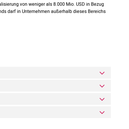
lisierung von weniger als 8.000 Mio. USD in Bezug
onds darf in Unternehmen außerhalb dieses Bereichs