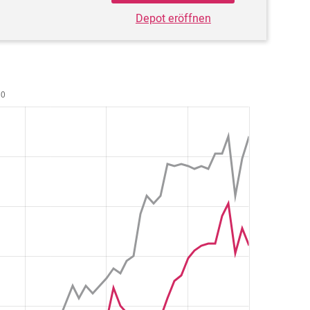
Depot eröffnen