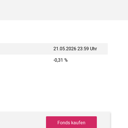
21.05.2026 23:59 Uhr
-0,31 %
Fonds kaufen