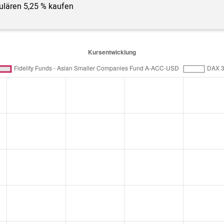
gulären 5,25 % kaufen