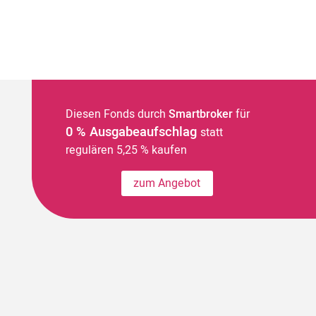
Diesen Fonds durch
Smartbroker
für
0 % Ausgabeaufschlag
statt
regulären 5,25 % kaufen
zum Angebot