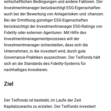
wirtschaftlichen Bedingungen und andere Faktoren. Der
Investmentmanager berücksichtigt ESG-Eigenschaften
auch bei der Bewertung von Anlagerisiken und -chancen.
Bei der Ermittlung günstiger ESG-Eigenschaften
berücksichtigt der Investmentmanager ESG-Ratings von
Fidelity oder externen Agenturen. Mit Hilfe des
Investmentmanagementprozesses will der
Investmentmanager sicherstellen, dass sich die
Unternehmen, in die investiert wird, durch gute
Governance-Praktiken auszeichnen. Der Teilfonds hält
sich an die Standards des Fidelity-Systems für
nachhaltiges Investieren.
Ziel
Der Teilfonds ist bestrebt, im Laufe der Zeit
Kapitalzuwachs zu erzielen. Der Teilfonds investiert