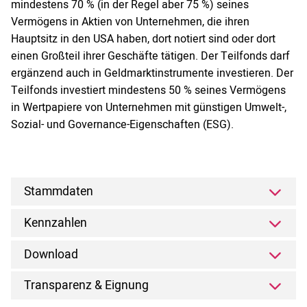
mindestens 70 % (in der Regel aber 75 %) seines
Vermögens in Aktien von Unternehmen, die ihren
Hauptsitz in den USA haben, dort notiert sind oder dort
einen Großteil ihrer Geschäfte tätigen. Der Teilfonds darf
ergänzend auch in Geldmarktinstrumente investieren. Der
Teilfonds investiert mindestens 50 % seines Vermögens
in Wertpapiere von Unternehmen mit günstigen Umwelt-,
Sozial- und Governance-Eigenschaften (ESG).
Stammdaten
Kennzahlen
Download
Transparenz & Eignung