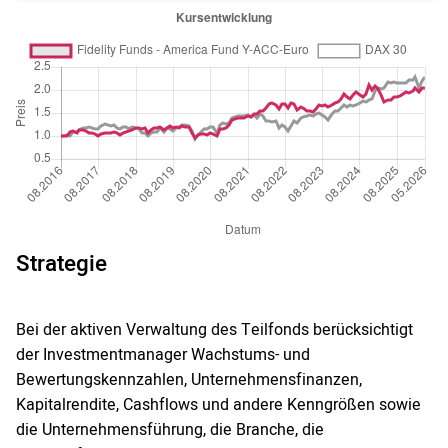
Strategie
Bei der aktiven Verwaltung des Teilfonds berücksichtigt
der Investmentmanager Wachstums- und
Bewertungskennzahlen, Unternehmensfinanzen,
Kapitalrendite, Cashflows und andere Kenngrößen sowie
die Unternehmensführung, die Branche, die