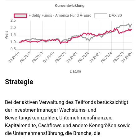
Strategie
Bei der aktiven Verwaltung des Teilfonds berücksichtigt
der Investmentmanager Wachstums- und
Bewertungskennzahlen, Unternehmensfinanzen,
Kapitalrendite, Cashflows und andere Kenngrößen sowie
die Unternehmensführung, die Branche, die