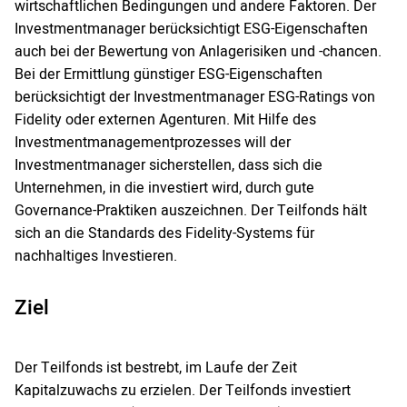
wirtschaftlichen Bedingungen und andere Faktoren. Der
Investmentmanager berücksichtigt ESG-Eigenschaften
auch bei der Bewertung von Anlagerisiken und -chancen.
Bei der Ermittlung günstiger ESG-Eigenschaften
berücksichtigt der Investmentmanager ESG-Ratings von
Fidelity oder externen Agenturen. Mit Hilfe des
Investmentmanagementprozesses will der
Investmentmanager sicherstellen, dass sich die
Unternehmen, in die investiert wird, durch gute
Governance-Praktiken auszeichnen. Der Teilfonds hält
sich an die Standards des Fidelity-Systems für
nachhaltiges Investieren.
Ziel
Der Teilfonds ist bestrebt, im Laufe der Zeit
Kapitalzuwachs zu erzielen. Der Teilfonds investiert