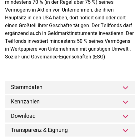
mindestens 70 % (in der Regel aber 75 %) seines
Vermögens in Aktien von Unternehmen, die ihren
Hauptsitz in den USA haben, dort notiert sind oder dort
einen Großteil ihrer Geschäfte tätigen. Der Teilfonds darf
ergänzend auch in Geldmarktinstrumente investieren. Der
Teilfonds investiert mindestens 50 % seines Vermögens
in Wertpapiere von Unternehmen mit günstigen Umwelt-,
Sozial- und Governance-Eigenschaften (ESG).
Stammdaten
Kennzahlen
Download
Transparenz & Eignung