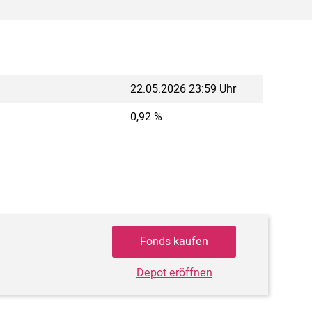
22.05.2026 23:59 Uhr
0,92 %
Fonds kaufen
Depot eröffnen