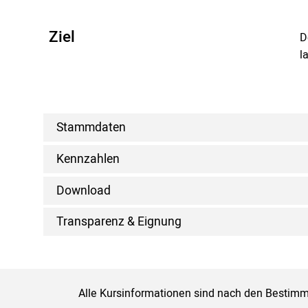
Ziel
D
l
Stammdaten
Kennzahlen
Download
Transparenz & Eignung
Alle Kursinformationen sind nach den Bestimm