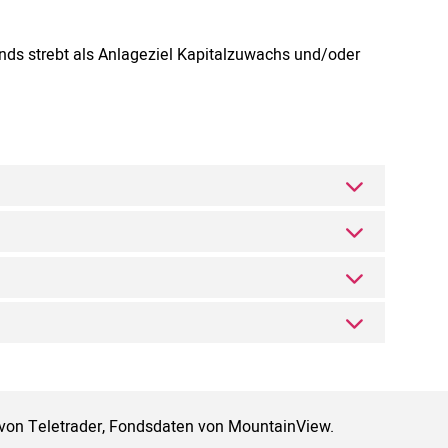
ds strebt als Anlageziel Kapitalzuwachs und/oder
 von Teletrader, Fondsdaten von MountainView.