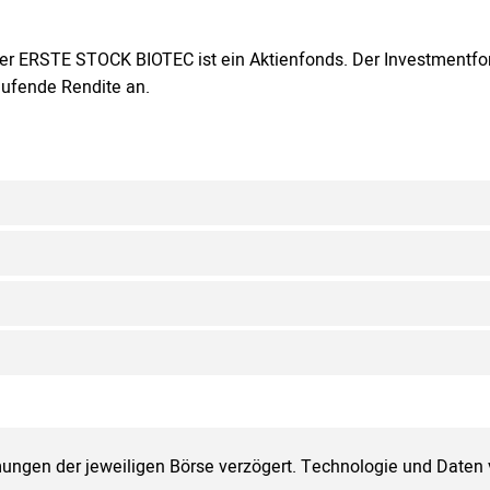
er ERSTE STOCK BIOTEC ist ein Aktienfonds. Der Investmentfon
aufende Rendite an.
ungen der jeweiligen Börse verzögert. Technologie und Daten