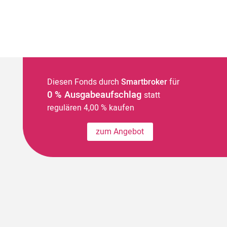
Diesen Fonds durch
Smartbroker
für
0 % Ausgabeaufschlag
statt
regulären 4,00 % kaufen
zum Angebot