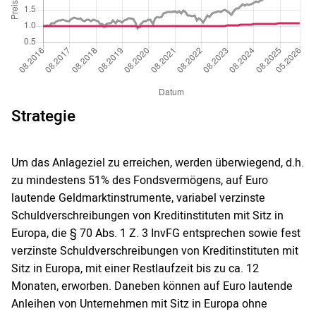
Strategie
Um das Anlageziel zu erreichen, werden überwiegend, d.h.
zu mindestens 51% des Fondsvermögens, auf Euro
lautende Geldmarktinstrumente, variabel verzinste
Schuldverschreibungen von Kreditinstituten mit Sitz in
Europa, die § 70 Abs. 1 Z. 3 InvFG entsprechen sowie fest
verzinste Schuldverschreibungen von Kreditinstituten mit
Sitz in Europa, mit einer Restlaufzeit bis zu ca. 12
Monaten, erworben. Daneben können auf Euro lautende
Anleihen von Unternehmen mit Sitz in Europa ohne