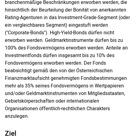
branchenmäßige Beschränkungen erworben werden, die
hinsichtlich der Beurteilung der Bonität von anerkannten
Rating-Agenturen in das Investment-Grade-Segment (oder
ein vergleichbares Segment) eingestuft werden
("Corporate-Bonds"). High-Yield-Bonds dürfen nicht
erworben werden. Geldmarktinstrumente dürfen bis zu
100% des Fondsvermögens erworben werden. Anteile an
Investmentfonds dürfen insgesamt bis zu 10% des
Fondsvermögens erworben werden. Der Fonds
beabsichtigt gemäß den von der Österreichischen
Finanzmarktaufsicht genehmigten Fondsbestimmungen
mehr als 35% seines Fondsvermögens in Wertpapieren
und/oder Geldmarktinstrumenten von Mitgliedsstaaten,
Gebietskörperschaften oder internationalen
Organisationen öffentlich-rechtlichen Charakters
anzulegen.
Ziel