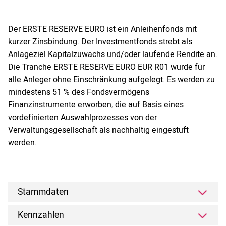
Der ERSTE RESERVE EURO ist ein Anleihenfonds mit
kurzer Zinsbindung. Der Investmentfonds strebt als
Anlageziel Kapitalzuwachs und/oder laufende Rendite an.
Die Tranche ERSTE RESERVE EURO EUR R01 wurde für
alle Anleger ohne Einschränkung aufgelegt. Es werden zu
mindestens 51 % des Fondsvermögens
Finanzinstrumente erworben, die auf Basis eines
vordefinierten Auswahlprozesses von der
Verwaltungsgesellschaft als nachhaltig eingestuft
werden.
Stammdaten
Kennzahlen