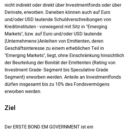
nicht indirekt oder direkt über Investmentfonds oder über
Derivate, erworben. Daneben können auch auf Euro
und/oder USD lautende Schuldverschreibungen von
Kreditinstituten - vorwiegend mit Sitz in "Emerging
Markets", bzw. auf Euro und/oder USD lautende
(Unternehmens-)Anleihen von Emittenten, deren
Geschäftsinteresse zu einem erheblichen Teil in
"Emerging Markets", liegt, ohne Einschränkung hinsichtlich
der Beurteilung der Bonität der Emittenten (Rating von
Investment Grade- Segment bis Speculative Grade
Segment) erworben werden. Anteile an Investmentfonds
dürfen insgesamt bis zu 10% des Fondsvermögens
erworben werden.
Ziel
Der ERSTE BOND EM GOVERNMENT ist ein