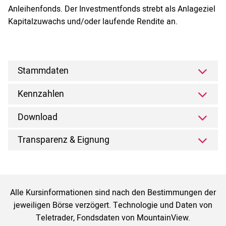
Anleihenfonds. Der Investmentfonds strebt als Anlageziel
Kapitalzuwachs und/oder laufende Rendite an.
Stammdaten
Kennzahlen
Download
Transparenz & Eignung
Alle Kursinformationen sind nach den Bestimmungen der
jeweiligen Börse verzögert. Technologie und Daten von
Teletrader, Fondsdaten von MountainView.