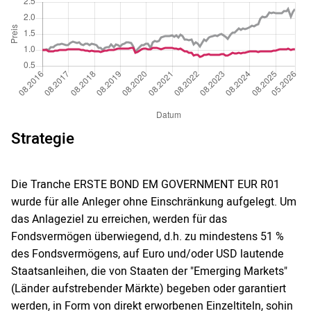
Strategie
Die Tranche ERSTE BOND EM GOVERNMENT EUR R01
wurde für alle Anleger ohne Einschränkung aufgelegt. Um
das Anlageziel zu erreichen, werden für das
Fondsvermögen überwiegend, d.h. zu mindestens 51 %
des Fondsvermögens, auf Euro und/oder USD lautende
Staatsanleihen, die von Staaten der "Emerging Markets"
(Länder aufstrebender Märkte) begeben oder garantiert
werden, in Form von direkt erworbenen Einzeltiteln, sohin