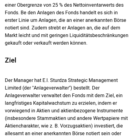
einer Obergrenze von 25 % des Nettoinventarwerts des
Fonds. Be den Anlagen des Fonds handelt es sich in
erster Linie um Anlagen, die an einer anerkannten Börse
notiert sind. Zudem strebt er Anlagen an, die auf dem
Markt leicht und mit geringen Liquiditätsbeschränkungen
gekauft oder verkauft werden können.
Ziel
Der Manager hat E.I. Sturdza Strategic Management
Limited (der "Anlageverwalter") bestellt. Der
Anlageverwalter verwaltet den Fonds mit dem Ziel, ein
langfristiges Kapitalwachstum zu erzielen, indem er
vorwiegend in Aktien und aktienbezogene Instrumente
(insbesondere Stammaktien und andere Wertpapiere mit
Aktiencharakter, wie z. B. Vorzugsaktien) investiert, die
allesamt an einer anerkannten Börse notiert sein oder