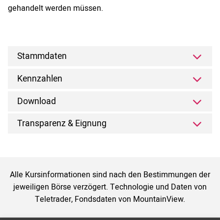
gehandelt werden müssen.
Stammdaten
Kennzahlen
Download
Transparenz & Eignung
Alle Kursinformationen sind nach den Bestimmungen der
jeweiligen Börse verzögert. Technologie und Daten von
Teletrader, Fondsdaten von MountainView.