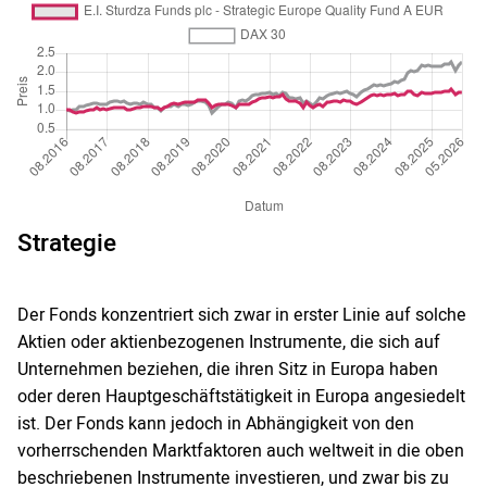
Strategie
Der Fonds konzentriert sich zwar in erster Linie auf solche
Aktien oder aktienbezogenen Instrumente, die sich auf
Unternehmen beziehen, die ihren Sitz in Europa haben
oder deren Hauptgeschäftstätigkeit in Europa angesiedelt
ist. Der Fonds kann jedoch in Abhängigkeit von den
vorherrschenden Marktfaktoren auch weltweit in die oben
beschriebenen Instrumente investieren, und zwar bis zu