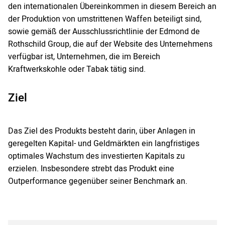
den internationalen Übereinkommen in diesem Bereich an
der Produktion von umstrittenen Waffen beteiligt sind,
sowie gemäß der Ausschlussrichtlinie der Edmond de
Rothschild Group, die auf der Website des Unternehmens
verfügbar ist, Unternehmen, die im Bereich
Kraftwerkskohle oder Tabak tätig sind.
Ziel
Das Ziel des Produkts besteht darin, über Anlagen in
geregelten Kapital- und Geldmärkten ein langfristiges
optimales Wachstum des investierten Kapitals zu
erzielen. Insbesondere strebt das Produkt eine
Outperformance gegenüber seiner Benchmark an.