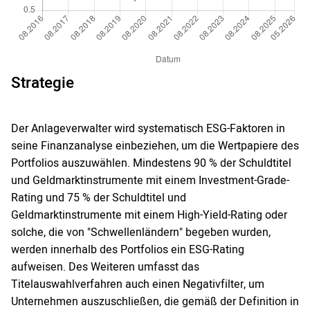
Strategie
Der Anlageverwalter wird systematisch ESG-Faktoren in
seine Finanzanalyse einbeziehen, um die Wertpapiere des
Portfolios auszuwählen. Mindestens 90 % der Schuldtitel
und Geldmarktinstrumente mit einem Investment-Grade-
Rating und 75 % der Schuldtitel und
Geldmarktinstrumente mit einem High-Yield-Rating oder
solche, die von "Schwellenländern" begeben wurden,
werden innerhalb des Portfolios ein ESG-Rating
aufweisen. Des Weiteren umfasst das
Titelauswahlverfahren auch einen Negativfilter, um
Unternehmen auszuschließen, die gemäß der Definition in