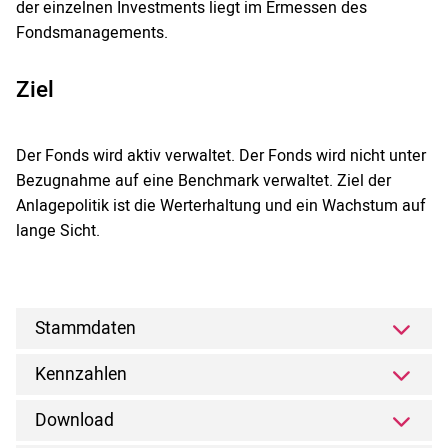
der einzelnen Investments liegt im Ermessen des
Fondsmanagements.
Ziel
Der Fonds wird aktiv verwaltet. Der Fonds wird nicht unter
Bezugnahme auf eine Benchmark verwaltet. Ziel der
Anlagepolitik ist die Werterhaltung und ein Wachstum auf
lange Sicht.
Stammdaten
Kennzahlen
Download