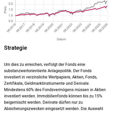
Strategie
Um dies zu erreichen, verfolgt der Fonds eine
substanzwertorientierte Anlagepolitik. Der Fonds
investiert in verzinsliche Wertpapiere, Aktien, Fonds,
Zertifikate, Geldmarktinstrumente und Derivate.
Mindestens 60% des Fondsvermögens müssen in Aktien
investiert werden. Immobilienfonds können bis zu 15%
beigemischt werden. Derivate dürfen nur zu
Absicherungszwecken eingesetzt werden. Die Auswahl