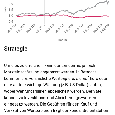
Strategie
Um dies zu erreichen, kann der Ländermix je nach
Markteinschätzung angepasst werden. In Betracht
kommen u.a. verzinsliche Wertpapiere, die auf Euro oder
eine andere wichtige Währung (z.B. US-Dollar) lauten,
wobei Währungsrisiken abgesichert werden. Derivate
können zu Investitions- und Absicherungszwecken
eingesetzt werden. Die Gebühren für den Kauf und
Verkauf von Wertpapieren trägt der Fonds. Sie entstehen