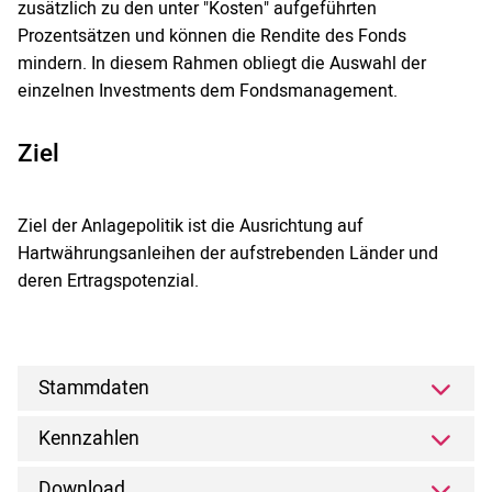
zusätzlich zu den unter "Kosten" aufgeführten
Prozentsätzen und können die Rendite des Fonds
mindern. In diesem Rahmen obliegt die Auswahl der
einzelnen Investments dem Fondsmanagement.
Ziel
Ziel der Anlagepolitik ist die Ausrichtung auf
Hartwährungsanleihen der aufstrebenden Länder und
deren Ertragspotenzial.
Stammdaten
Kennzahlen
Download