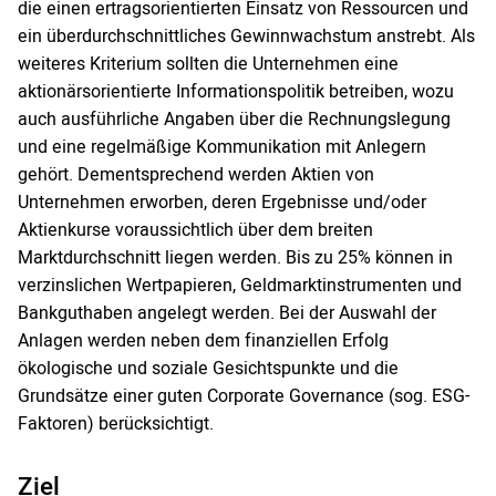
die einen ertragsorientierten Einsatz von Ressourcen und
ein überdurchschnittliches Gewinnwachstum anstrebt. Als
weiteres Kriterium sollten die Unternehmen eine
aktionärsorientierte Informationspolitik betreiben, wozu
auch ausführliche Angaben über die Rechnungslegung
und eine regelmäßige Kommunikation mit Anlegern
gehört. Dementsprechend werden Aktien von
Unternehmen erworben, deren Ergebnisse und/oder
Aktienkurse voraussichtlich über dem breiten
Marktdurchschnitt liegen werden. Bis zu 25% können in
verzinslichen Wertpapieren, Geldmarktinstrumenten und
Bankguthaben angelegt werden. Bei der Auswahl der
Anlagen werden neben dem finanziellen Erfolg
ökologische und soziale Gesichtspunkte und die
Grundsätze einer guten Corporate Governance (sog. ESG-
Faktoren) berücksichtigt.
Ziel