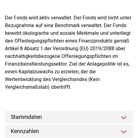
Der Fonds wird aktiv verwaltet. Der Fonds wird nicht unter
Bezugnahme auf eine Benchmark verwaltet. Der Fonds
bewirbt ökologische und soziale Merkmale und unterliegt
den Offenlegungspflichten eines Finanzprodukts gemäß
Artikel 8 Absatz 1 der Verordnung (EU) 2019/2088 über
nachhaltigkeitsbezogene Offenlegungspflichten im
Finanzdienstleistungssektor. Ziel der Anlagepolitik ist es,
einen Kapitalzuwachs zu erzielen, der die
Wertentwicklung des Vergleichsindex (Kein
Vergleichsmaßstab) übertrifft.
Stammdaten
Kennzahlen