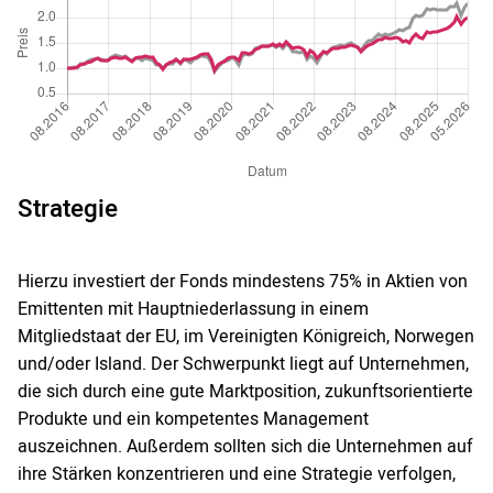
Strategie
Hierzu investiert der Fonds mindestens 75% in Aktien von
Emittenten mit Hauptniederlassung in einem
Mitgliedstaat der EU, im Vereinigten Königreich, Norwegen
und/oder Island. Der Schwerpunkt liegt auf Unternehmen,
die sich durch eine gute Marktposition, zukunftsorientierte
Produkte und ein kompetentes Management
auszeichnen. Außerdem sollten sich die Unternehmen auf
ihre Stärken konzentrieren und eine Strategie verfolgen,