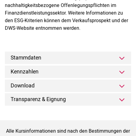
nachhaltigkeitsbezogene Offenlegungspflichten im
Finanzdienstleistungssektor. Weitere Informationen zu
den ESG-Kriterien können dem Verkaufsprospekt und der
DWS-Website entnommen werden.
Stammdaten
Kennzahlen
Download
Transparenz & Eignung
Alle Kursinformationen sind nach den Bestimmungen der