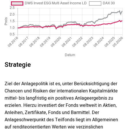
Strategie
Ziel der Anlagepolitik ist es, unter Berücksichtigung der
Chancen und Risiken der internationalen Kapitalmärkte
mittel- bis langfristig ein positives Anlageergebnis zu
erzielen. Hierzu investiert der Fonds weltweit in Aktien,
Anleihen, Zertifikate, Fonds und Barmittel. Der
Anlageschwerpunkt des Teilfonds liegt im Allgemeinen
auf renditeorientierten Werten wie verzinslichen