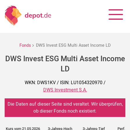
Fonds
DWS Invest ESG Multi Asset Income LD
DWS Invest ESG Multi Asset Income
LD
WKN: DWS1KV / ISIN: LU1054320970 /
DWS Investment S.A.
Die Daten auf dieser Seite sind veraltet. Wir überprüfen,
ob dieser Fonds noch existiert.
Kurs vom 21.05.2026
3-Jahres-Hoch
3-Jahres-Tief
Perf. 5J