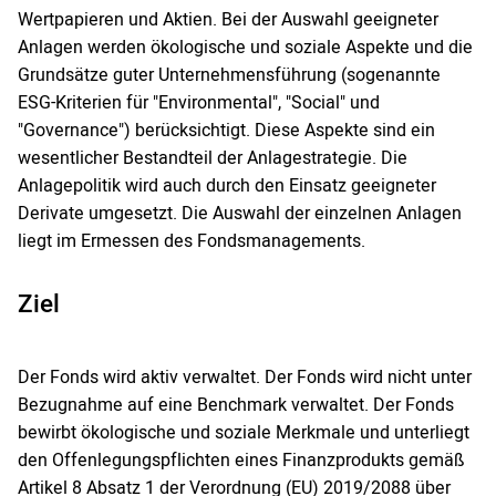
Wertpapieren und Aktien. Bei der Auswahl geeigneter
Anlagen werden ökologische und soziale Aspekte und die
Grundsätze guter Unternehmensführung (sogenannte
ESG-Kriterien für "Environmental", "Social" und
"Governance") berücksichtigt. Diese Aspekte sind ein
wesentlicher Bestandteil der Anlagestrategie. Die
Anlagepolitik wird auch durch den Einsatz geeigneter
Derivate umgesetzt. Die Auswahl der einzelnen Anlagen
liegt im Ermessen des Fondsmanagements.
Ziel
Der Fonds wird aktiv verwaltet. Der Fonds wird nicht unter
Bezugnahme auf eine Benchmark verwaltet. Der Fonds
bewirbt ökologische und soziale Merkmale und unterliegt
den Offenlegungspflichten eines Finanzprodukts gemäß
Artikel 8 Absatz 1 der Verordnung (EU) 2019/2088 über