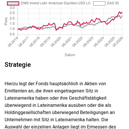
Strategie
Hierzu legt der Fonds hauptsächlich in Aktien von
Emittenten an, die ihren eingetragenen Sitz in
Lateinamerika haben oder ihre Geschäftstätigkeit
überwiegend in Lateinamerika ausüben oder die als
Holdinggesellschaften überwiegend Beteiligungen an
Unternehmen mit Sitz in Lateinamerika halten. Die
Auswahl der einzelnen Anlagen liegt im Ermessen des