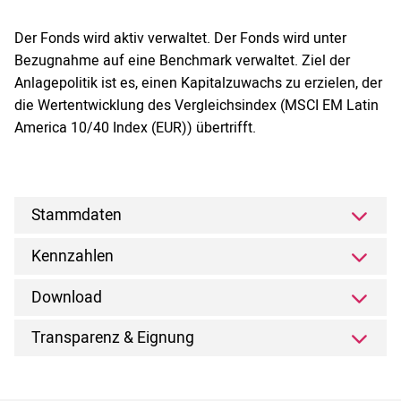
Der Fonds wird aktiv verwaltet. Der Fonds wird unter
Bezugnahme auf eine Benchmark verwaltet. Ziel der
Anlagepolitik ist es, einen Kapitalzuwachs zu erzielen, der
die Wertentwicklung des Vergleichsindex (MSCI EM Latin
America 10/40 Index (EUR)) übertrifft.
Stammdaten
Kennzahlen
Download
Transparenz & Eignung