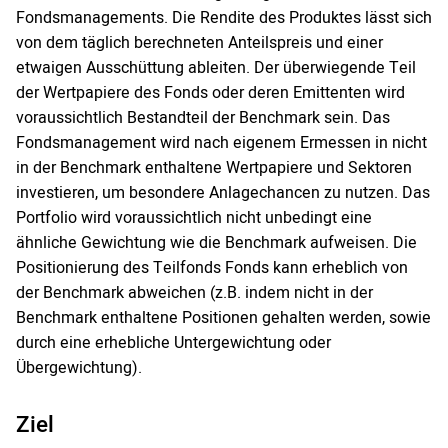
Fondsmanagements. Die Rendite des Produktes lässt sich
von dem täglich berechneten Anteilspreis und einer
etwaigen Ausschüttung ableiten. Der überwiegende Teil
der Wertpapiere des Fonds oder deren Emittenten wird
voraussichtlich Bestandteil der Benchmark sein. Das
Fondsmanagement wird nach eigenem Ermessen in nicht
in der Benchmark enthaltene Wertpapiere und Sektoren
investieren, um besondere Anlagechancen zu nutzen. Das
Portfolio wird voraussichtlich nicht unbedingt eine
ähnliche Gewichtung wie die Benchmark aufweisen. Die
Positionierung des Teilfonds Fonds kann erheblich von
der Benchmark abweichen (z.B. indem nicht in der
Benchmark enthaltene Positionen gehalten werden, sowie
durch eine erhebliche Untergewichtung oder
Übergewichtung).
Ziel