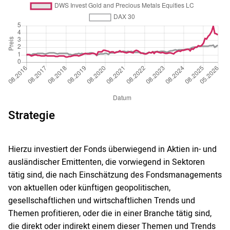
Strategie
Hierzu investiert der Fonds überwiegend in Aktien in- und
ausländischer Emittenten, die vorwiegend in Sektoren
tätig sind, die nach Einschätzung des Fondsmanagements
von aktuellen oder künftigen geopolitischen,
gesellschaftlichen und wirtschaftlichen Trends und
Themen profitieren, oder die in einer Branche tätig sind,
die direkt oder indirekt einem dieser Themen und Trends