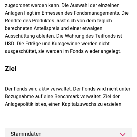
zugeordnet werden kann. Die Auswahl der einzelnen
Anlagen liegt im Ermessen des Fondsmanagements. Die
Rendite des Produktes lässt sich von dem täglich
berechneten Anteilspreis und einer etwaigen
Ausschüttung ableiten. Die Währung des Teilfonds ist
USD. Die Erträge und Kursgewinne werden nicht
ausgeschüttet, sie werden im Fonds wieder angelegt.
Ziel
Der Fonds wird aktiv verwaltet. Der Fonds wird nicht unter
Bezugnahme auf eine Benchmark verwaltet. Ziel der
Anlagepolitik ist es, einen Kapitalzuwachs zu erzielen.
Stammdaten