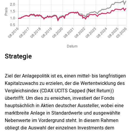
Strategie
Ziel der Anlagepolitik ist es, einen mittel- bis langfristigen
Kapitalzuwachs zu erzielen, der die Wertentwicklung des
Vergleichsindex (CDAX UCITS Capped (Net Return))
übertrifft. Um dies zu erreichen, investiert der Fonds
hauptsächlich in Aktien deutscher Aussteller, wobei eine
marktbreite Anlage in Standardwerte und ausgewählte
Nebenwerte im Vordergrund steht. In diesem Rahmen
obliegt die Auswahl der einzelnen Investments dem