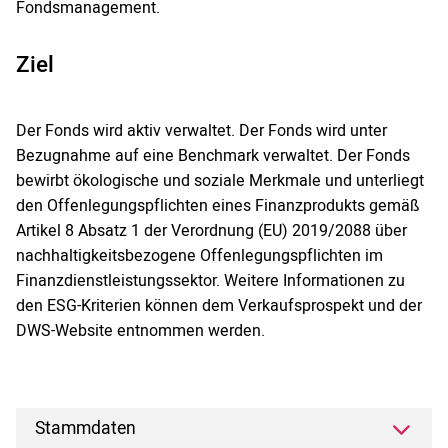
Fondsmanagement.
Ziel
Der Fonds wird aktiv verwaltet. Der Fonds wird unter
Bezugnahme auf eine Benchmark verwaltet. Der Fonds
bewirbt ökologische und soziale Merkmale und unterliegt
den Offenlegungspflichten eines Finanzprodukts gemäß
Artikel 8 Absatz 1 der Verordnung (EU) 2019/2088 über
nachhaltigkeitsbezogene Offenlegungspflichten im
Finanzdienstleistungssektor. Weitere Informationen zu
den ESG-Kriterien können dem Verkaufsprospekt und der
DWS-Website entnommen werden.
Stammdaten