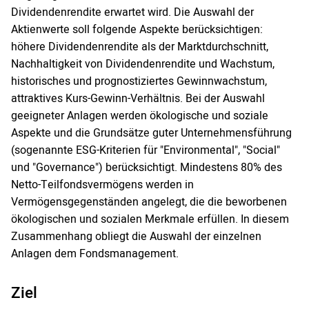
Dividendenrendite erwartet wird. Die Auswahl der
Aktienwerte soll folgende Aspekte berücksichtigen:
höhere Dividendenrendite als der Marktdurchschnitt,
Nachhaltigkeit von Dividendenrendite und Wachstum,
historisches und prognostiziertes Gewinnwachstum,
attraktives Kurs-Gewinn-Verhältnis. Bei der Auswahl
geeigneter Anlagen werden ökologische und soziale
Aspekte und die Grundsätze guter Unternehmensführung
(sogenannte ESG-Kriterien für "Environmental", "Social"
und "Governance") berücksichtigt. Mindestens 80% des
Netto-Teilfondsvermögens werden in
Vermögensgegenständen angelegt, die die beworbenen
ökologischen und sozialen Merkmale erfüllen. In diesem
Zusammenhang obliegt die Auswahl der einzelnen
Anlagen dem Fondsmanagement.
Ziel