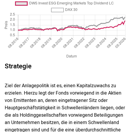
Strategie
Ziel der Anlagepolitik ist es, einen Kapitalzuwachs zu
erzielen. Hierzu legt der Fonds vorwiegend in die Aktien
von Emittenten an, deren eingetragener Sitz oder
Hauptgeschäftstätigkeit in Schwellenländern liegen, oder
die als Holdinggesellschaften vorwiegend Beteiligungen
an Unternehmen besitzen, die in einem Schwellenland
eingetragen sind und für die eine überdurchschnittliche