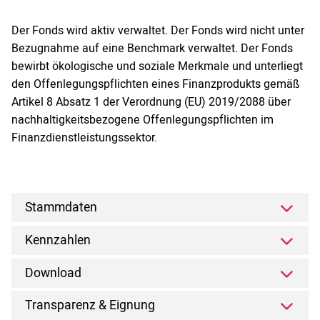
Der Fonds wird aktiv verwaltet. Der Fonds wird nicht unter
Bezugnahme auf eine Benchmark verwaltet. Der Fonds
bewirbt ökologische und soziale Merkmale und unterliegt
den Offenlegungspflichten eines Finanzprodukts gemäß
Artikel 8 Absatz 1 der Verordnung (EU) 2019/2088 über
nachhaltigkeitsbezogene Offenlegungspflichten im
Finanzdienstleistungssektor.
Stammdaten
Kennzahlen
Download
Transparenz & Eignung