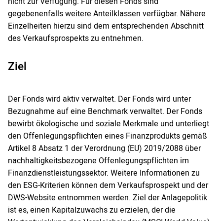
nicht zur Verfügung. Für diesen Fonds sind
gegebenenfalls weitere Anteilklassen verfügbar. Nähere
Einzelheiten hierzu sind dem entsprechenden Abschnitt
des Verkaufsprospekts zu entnehmen.
Ziel
Der Fonds wird aktiv verwaltet. Der Fonds wird unter
Bezugnahme auf eine Benchmark verwaltet. Der Fonds
bewirbt ökologische und soziale Merkmale und unterliegt
den Offenlegungspflichten eines Finanzprodukts gemäß
Artikel 8 Absatz 1 der Verordnung (EU) 2019/2088 über
nachhaltigkeitsbezogene Offenlegungspflichten im
Finanzdienstleistungssektor. Weitere Informationen zu
den ESG-Kriterien können dem Verkaufsprospekt und der
DWS-Website entnommen werden. Ziel der Anlagepolitik
ist es, einen Kapitalzuwachs zu erzielen, der die