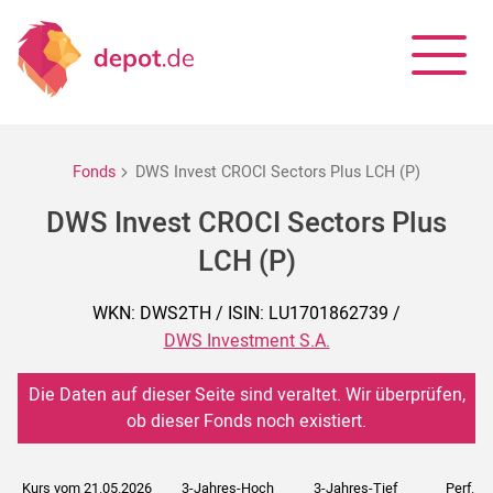
Fonds
DWS Invest CROCI Sectors Plus LCH (P)
DWS Invest CROCI Sectors Plus
LCH (P)
WKN: DWS2TH / ISIN: LU1701862739 /
DWS Investment S.A.
Die Daten auf dieser Seite sind veraltet. Wir überprüfen,
ob dieser Fonds noch existiert.
Kurs vom 21.05.2026
3-Jahres-Hoch
3-Jahres-Tief
Perf. 5J