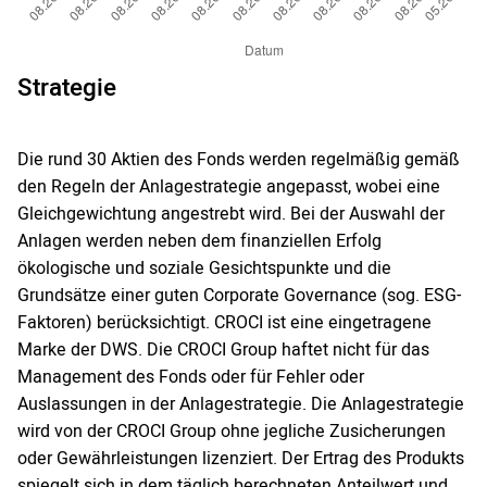
Strategie
Die rund 30 Aktien des Fonds werden regelmäßig gemäß
den Regeln der Anlagestrategie angepasst, wobei eine
Gleichgewichtung angestrebt wird. Bei der Auswahl der
Anlagen werden neben dem finanziellen Erfolg
ökologische und soziale Gesichtspunkte und die
Grundsätze einer guten Corporate Governance (sog. ESG-
Faktoren) berücksichtigt. CROCI ist eine eingetragene
Marke der DWS. Die CROCI Group haftet nicht für das
Management des Fonds oder für Fehler oder
Auslassungen in der Anlagestrategie. Die Anlagestrategie
wird von der CROCI Group ohne jegliche Zusicherungen
oder Gewährleistungen lizenziert. Der Ertrag des Produkts
spiegelt sich in dem täglich berechneten Anteilwert und