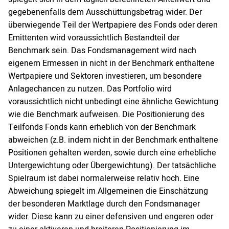
gegebenenfalls dem Ausschüttungsbetrag wider. Der
überwiegende Teil der Wertpapiere des Fonds oder deren
Emittenten wird voraussichtlich Bestandteil der
Benchmark sein. Das Fondsmanagement wird nach
eigenem Ermessen in nicht in der Benchmark enthaltene
Wertpapiere und Sektoren investieren, um besondere
Anlagechancen zu nutzen. Das Portfolio wird
voraussichtlich nicht unbedingt eine ähnliche Gewichtung
wie die Benchmark aufweisen. Die Positionierung des
Teilfonds Fonds kann erheblich von der Benchmark
abweichen (z.B. indem nicht in der Benchmark enthaltene
Positionen gehalten werden, sowie durch eine erhebliche
Untergewichtung oder Übergewichtung). Der tatsächliche
Spielraum ist dabei normalerweise relativ hoch. Eine
Abweichung spiegelt im Allgemeinen die Einschätzung
der besonderen Marktlage durch den Fondsmanager
wider. Diese kann zu einer defensiven und engeren oder