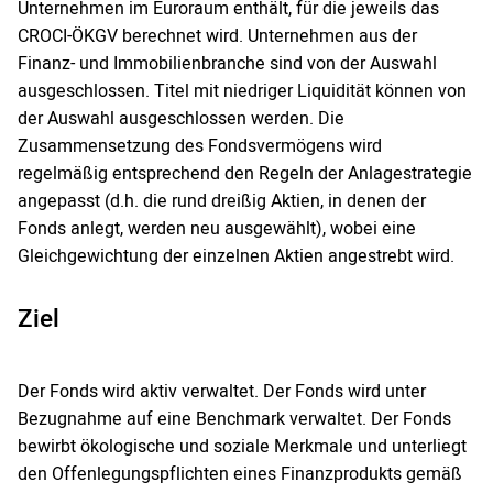
Unternehmen im Euroraum enthält, für die jeweils das
CROCI-ÖKGV berechnet wird. Unternehmen aus der
Finanz- und Immobilienbranche sind von der Auswahl
ausgeschlossen. Titel mit niedriger Liquidität können von
der Auswahl ausgeschlossen werden. Die
Zusammensetzung des Fondsvermögens wird
regelmäßig entsprechend den Regeln der Anlagestrategie
angepasst (d.h. die rund dreißig Aktien, in denen der
Fonds anlegt, werden neu ausgewählt), wobei eine
Gleichgewichtung der einzelnen Aktien angestrebt wird.
Ziel
Der Fonds wird aktiv verwaltet. Der Fonds wird unter
Bezugnahme auf eine Benchmark verwaltet. Der Fonds
bewirbt ökologische und soziale Merkmale und unterliegt
den Offenlegungspflichten eines Finanzprodukts gemäß