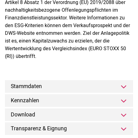
Artikel 8 Absatz 1 der Verordnung (EU) 2019/2088 über
nachhaltigkeitsbezogene Offenlegungspflichten im
Finanzdienstleistungssektor. Weitere Informationen zu
den ESG-Kriterien können dem Verkaufsprospekt und der
DWS-Website entnommen werden. Ziel der Anlagepolitik
ist es, einen Kapitalzuwachs zu erzielen, der die
Wertentwicklung des Vergleichsindex (EURO STOXX 50
(RI)) übertrifft.
Stammdaten
Kennzahlen
Download
Transparenz & Eignung