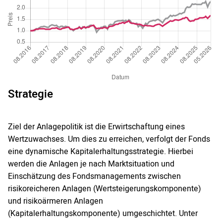
Strategie
Ziel der Anlagepolitik ist die Erwirtschaftung eines
Wertzuwachses. Um dies zu erreichen, verfolgt der Fonds
eine dynamische Kapitalerhaltungsstrategie. Hierbei
werden die Anlagen je nach Marktsituation und
Einschätzung des Fondsmanagements zwischen
risikoreicheren Anlagen (Wertsteigerungskomponente)
und risikoärmeren Anlagen
(Kapitalerhaltungskomponente) umgeschichtet. Unter