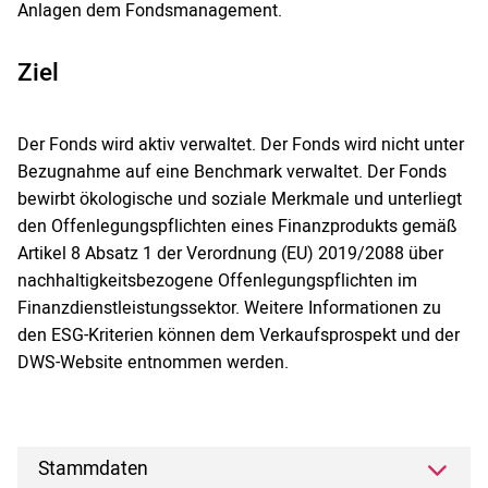
Anlagen dem Fondsmanagement.
Ziel
Der Fonds wird aktiv verwaltet. Der Fonds wird nicht unter
Bezugnahme auf eine Benchmark verwaltet. Der Fonds
bewirbt ökologische und soziale Merkmale und unterliegt
den Offenlegungspflichten eines Finanzprodukts gemäß
Artikel 8 Absatz 1 der Verordnung (EU) 2019/2088 über
nachhaltigkeitsbezogene Offenlegungspflichten im
Finanzdienstleistungssektor. Weitere Informationen zu
den ESG-Kriterien können dem Verkaufsprospekt und der
DWS-Website entnommen werden.
Stammdaten