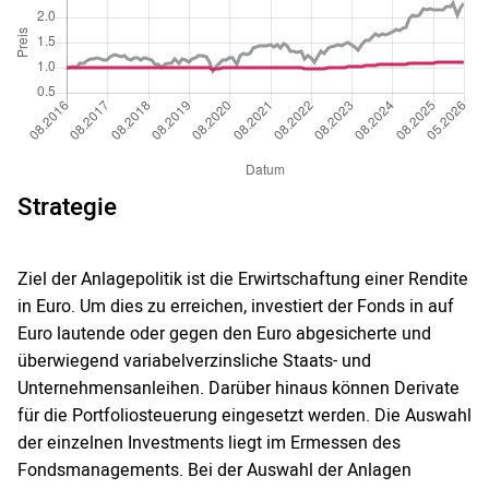
Strategie
Ziel der Anlagepolitik ist die Erwirtschaftung einer Rendite
in Euro. Um dies zu erreichen, investiert der Fonds in auf
Euro lautende oder gegen den Euro abgesicherte und
überwiegend variabelverzinsliche Staats- und
Unternehmensanleihen. Darüber hinaus können Derivate
für die Portfoliosteuerung eingesetzt werden. Die Auswahl
der einzelnen Investments liegt im Ermessen des
Fondsmanagements. Bei der Auswahl der Anlagen