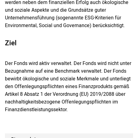
werden neben dem finanziellen Erfolg auch ökologische
und soziale Aspekte und die Grundsätze guter
Unternehmensführung (sogenannte ESG-Kriterien für
Environmental, Social und Governance) berücksichtigt.
Ziel
Der Fonds wird aktiv verwaltet. Der Fonds wird nicht unter
Bezugnahme auf eine Benchmark verwaltet. Der Fonds
bewirbt ökologische und soziale Merkmale und unterliegt
den Offenlegungspflichten eines Finanzprodukts gemäß
Artikel 8 Absatz 1 der Verordnung (EU) 2019/2088 über
nachhaltigkeitsbezogene Offenlegungspflichten im
Finanzdienstleistungssektor.