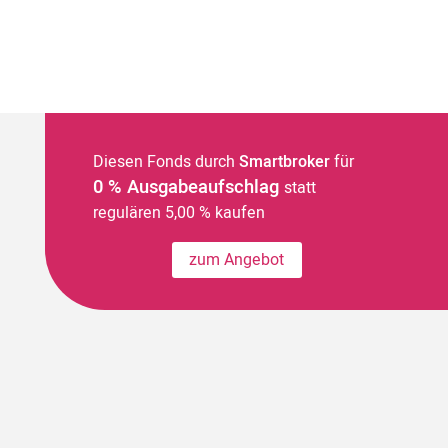
Diesen Fonds durch
Smartbroker
für
0 % Ausgabeaufschlag
statt
regulären 5,00 % kaufen
zum Angebot