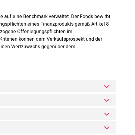
me auf eine Benchmark verwaltet. Der Fonds bewirbt
ngspflichten eines Finanzprodukts gemäß Artikel 8
ezogene Offenlegungspflichten im
-Kriterien können dem Verkaufsprospekt und der
, einen Wertzuwachs gegenüber dem