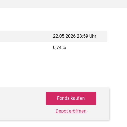
22.05.2026 23:59 Uhr
0,74 %
Fonds kaufen
Depot eröffnen