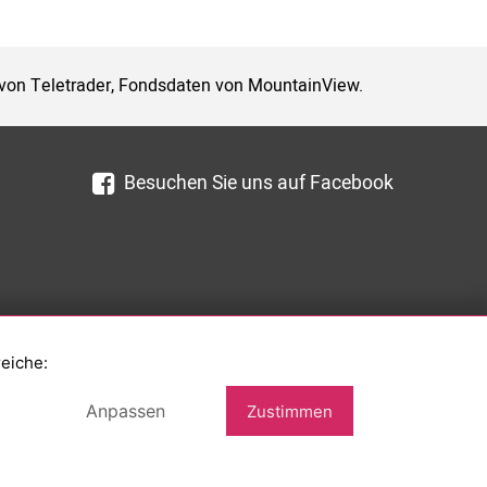
 von Teletrader, Fondsdaten von MountainView.
Besuchen Sie uns auf Facebook
reiche:
Anpassen
Zustimmen