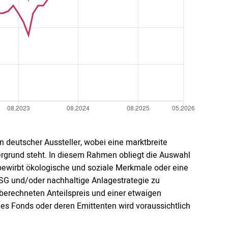
en deutscher Aussteller, wobei eine marktbreite
grund steht. In diesem Rahmen obliegt die Auswahl
wirbt ökologische und soziale Merkmale oder eine
SG und/oder nachhaltige Anlagestrategie zu
 berechneten Anteilspreis und einer etwaigen
es Fonds oder deren Emittenten wird voraussichtlich