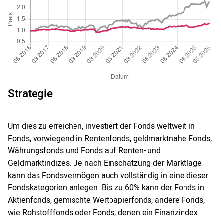
Strategie
Um dies zu erreichen, investiert der Fonds weltweit in
Fonds, vorwiegend in Rentenfonds, geldmarktnahe Fonds,
Währungsfonds und Fonds auf Renten- und
Geldmarktindizes. Je nach Einschätzung der Marktlage
kann das Fondsvermögen auch vollständig in eine dieser
Fondskategorien anlegen. Bis zu 60% kann der Fonds in
Aktienfonds, gemischte Wertpapierfonds, andere Fonds,
wie Rohstofffonds oder Fonds, denen ein Finanzindex