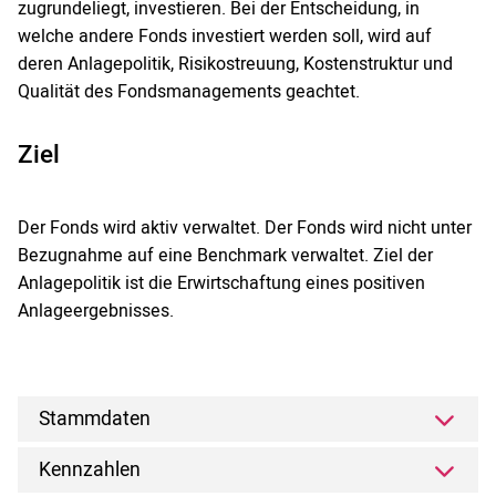
zugrundeliegt, investieren. Bei der Entscheidung, in
welche andere Fonds investiert werden soll, wird auf
deren Anlagepolitik, Risikostreuung, Kostenstruktur und
Qualität des Fondsmanagements geachtet.
Ziel
Der Fonds wird aktiv verwaltet. Der Fonds wird nicht unter
Bezugnahme auf eine Benchmark verwaltet. Ziel der
Anlagepolitik ist die Erwirtschaftung eines positiven
Anlageergebnisses.
Stammdaten
Kennzahlen