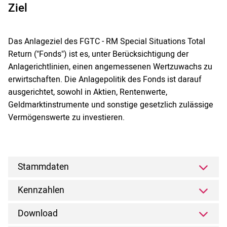
Ziel
Das Anlageziel des FGTC - RM Special Situations Total
Return ("Fonds") ist es, unter Berücksichtigung der
Anlagerichtlinien, einen angemessenen Wertzuwachs zu
erwirtschaften. Die Anlagepolitik des Fonds ist darauf
ausgerichtet, sowohl in Aktien, Rentenwerte,
Geldmarktinstrumente und sonstige gesetzlich zulässige
Vermögenswerte zu investieren.
Stammdaten
Kennzahlen
Download