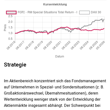
Strategie
Im Aktienbereich konzentriert sich das Fondsmanagement
auf Unternehmen in Spezial- und Sondersituationen (z. B.
Großaktionärswechsel, Übernahmesituationen), deren
Wertentwicklung weniger stark von der Entwicklung der
Aktienmärkte insgesamt abhängt. Der Schwerpunkt bei