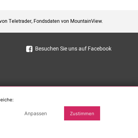
 von Teletrader, Fondsdaten von MountainView.
Besuchen Sie uns auf Facebook
reiche:
Anpassen
Zustimmen