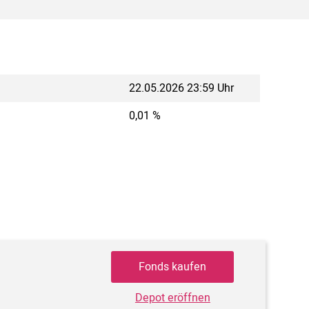
22.05.2026 23:59 Uhr
0,01 %
Fonds kaufen
Depot eröffnen