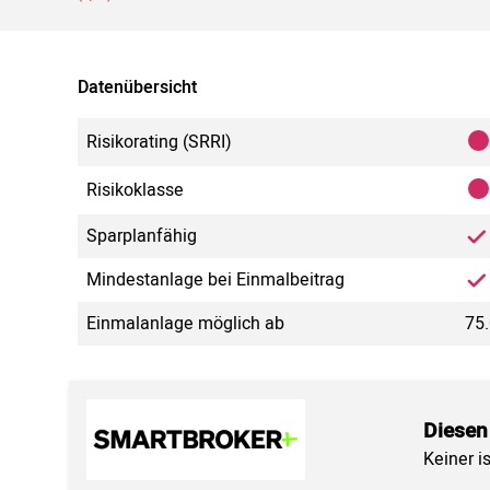
Datenübersicht
Risikorating (SRRI)
Risikoklasse
Sparplanfähig
Mindestanlage bei Einmalbeitrag
Einmalanlage möglich ab
75.
Diesen
Keiner i