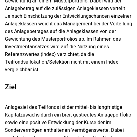
Gewichtung an einem Musterportfolio. Dabei wird der
Anlagebetrag auf die zulässigen Anlageklassen verteilt.
Je nach Einschätzung der Entwicklungschancen einzelner
Anlageklassen weicht das Management bei der Verteilung
des Anlagebetrages auf die Anlageklassen von der
Gewichtung des Musterportfolios ab. Im Rahmen des
Investmentansatzes wird auf die Nutzung eines
Referenzwertes (Index) verzichtet, da die
Teilfondsallokation/Selektion nicht mit einem Index
vergleichbar ist.
Ziel
Anlageziel des Teilfonds ist der mittel- bis langfristige
Kapitalzuwachs durch ein breit gestreutes Anlageportfolio
sowie eine positive Entwicklung der Kurse der im
Sondervermögen enthaltenen Vermögenswerte. Dabei