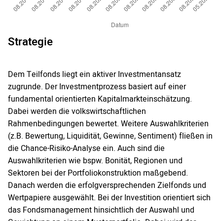
Strategie
Dem Teilfonds liegt ein aktiver Investmentansatz
zugrunde. Der Investmentprozess basiert auf einer
fundamental orientierten Kapitalmarkteinschätzung.
Dabei werden die volkswirtschaftlichen
Rahmenbedingungen bewertet. Weitere Auswahlkriterien
(z.B. Bewertung, Liquidität, Gewinne, Sentiment) fließen in
die Chance-Risiko-Analyse ein. Auch sind die
Auswahlkriterien wie bspw. Bonität, Regionen und
Sektoren bei der Portfoliokonstruktion maßgebend.
Danach werden die erfolgversprechenden Zielfonds und
Wertpapiere ausgewählt. Bei der Investition orientiert sich
das Fondsmanagement hinsichtlich der Auswahl und