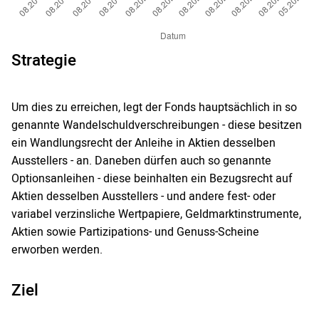
Strategie
Um dies zu erreichen, legt der Fonds hauptsächlich in so
genannte Wandelschuldverschreibungen - diese besitzen
ein Wandlungsrecht der Anleihe in Aktien desselben
Ausstellers - an. Daneben dürfen auch so genannte
Optionsanleihen - diese beinhalten ein Bezugsrecht auf
Aktien desselben Ausstellers - und andere fest- oder
variabel verzinsliche Wertpapiere, Geldmarktinstrumente,
Aktien sowie Partizipations- und Genuss-Scheine
erworben werden.
Ziel