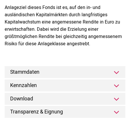
Anlageziel dieses Fonds ist es, auf den in- und
ausländischen Kapitalmärkten durch langfristiges
Kapitalwachstum eine angemessene Rendite in Euro zu
erwirtschaften. Dabei wird die Erzielung einer
größtmöglichen Rendite bei gleichzeitig angemessenem
Risiko für diese Anlageklasse angestrebt.
Stammdaten
Kennzahlen
Download
Transparenz & Eignung