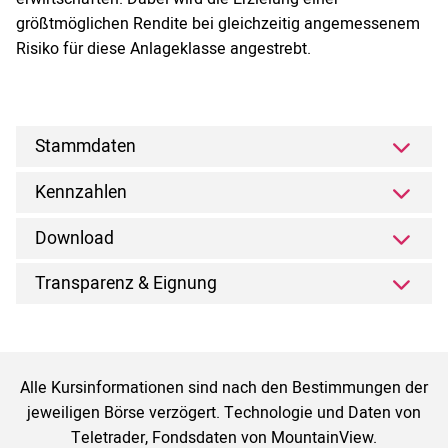
größtmöglichen Rendite bei gleichzeitig angemessenem
Risiko für diese Anlageklasse angestrebt.
Stammdaten
Kennzahlen
Download
Transparenz & Eignung
Alle Kursinformationen sind nach den Bestimmungen der
jeweiligen Börse verzögert. Technologie und Daten von
Teletrader, Fondsdaten von MountainView.