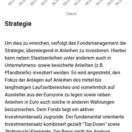
Strategie
Um dies zu erreichen, verfolgt das Fondsmanagement die
Strategie, überwiegend in Anleihen zu investieren. Hierbei
kann neben Staatsanleihen unter anderem auch in
Unternehmens- sowie besicherte Anleihen (z.B.
Pfandbriefe) investiert werden. Es wird angestrebt, den
Fokus der Anlagen auf Anleihen des mittel-bis
langfristigen Laufzeitbereiches und vornehmlich auf
Aussteller aus der Eurozone zu legen sowie neben
Anleihen in Euro auch solche in anderen Währungen
beizumischen. Dem Fonds liegt ein aktiver
Investmentansatz zugrunde. Der fundamental orientierte
Investmentansatz kombiniert gezielt "Top-Down" sowie
"Bottom-Up"-Elemente. Die Basis stellt die Analyse