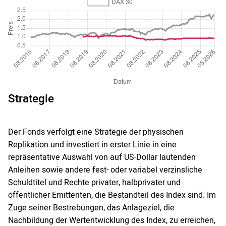
Strategie
Der Fonds verfolgt eine Strategie der physischen
Replikation und investiert in erster Linie in eine
repräsentative Auswahl von auf US-Dollar lautenden
Anleihen sowie andere fest- oder variabel verzinsliche
Schuldtitel und Rechte privater, halbprivater und
öffentlicher Emittenten, die Bestandteil des Index sind. Im
Zuge seiner Bestrebungen, das Anlageziel, die
Nachbildung der Wertentwicklung des Index, zu erreichen,