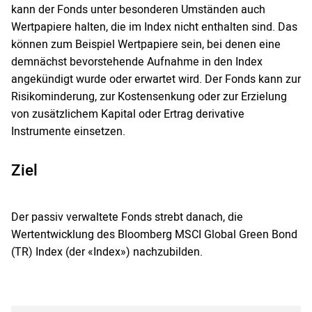
kann der Fonds unter besonderen Umständen auch
Wertpapiere halten, die im Index nicht enthalten sind. Das
können zum Beispiel Wertpapiere sein, bei denen eine
demnächst bevorstehende Aufnahme in den Index
angekündigt wurde oder erwartet wird. Der Fonds kann zur
Risikominderung, zur Kostensenkung oder zur Erzielung
von zusätzlichem Kapital oder Ertrag derivative
Instrumente einsetzen.
Ziel
Der passiv verwaltete Fonds strebt danach, die
Wertentwicklung des Bloomberg MSCI Global Green Bond
(TR) Index (der «Index») nachzubilden.