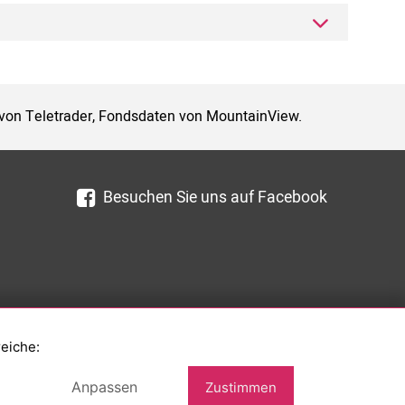
 von Teletrader, Fondsdaten von MountainView.
Besuchen Sie uns auf Facebook
reiche:
Anpassen
Zustimmen