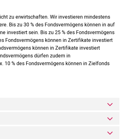
cht zu erwirtschaften. Wir investieren mindestens
ere. Bis zu 30 % des Fondsvermögens können in auf
ne investiert sein. Bis zu 25 % des Fondsvermögens
des Fondsvermögens können in Zertifikate investiert
ndsvermögens können in Zertifikate investiert
Fondsvermögens dürfen zudem in
x. 10 % des Fondsvermögens können in Zielfonds