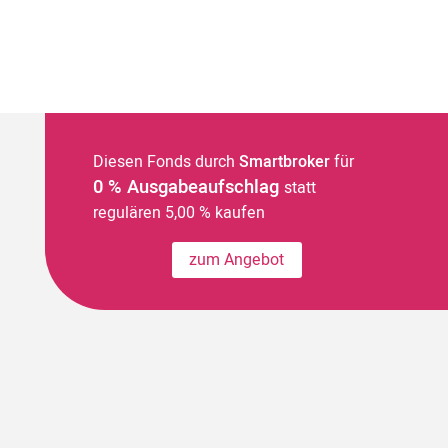
Diesen Fonds durch
Smartbroker
für
0 % Ausgabeaufschlag
statt
regulären 5,00 % kaufen
zum Angebot