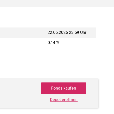
22.05.2026 23:59 Uhr
0,14 %
Fonds kaufen
Depot eröffnen