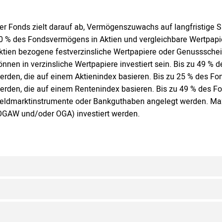
er Fonds zielt darauf ab, Vermögenszuwachs auf langfristige Si
0 % des Fondsvermögens in Aktien und vergleichbare Wertpapi
ktien bezogene festverzinsliche Wertpapiere oder Genussschei
önnen in verzinsliche Wertpapiere investiert sein. Bis zu 49 % 
erden, die auf einem Aktienindex basieren. Bis zu 25 % des Fo
erden, die auf einem Rentenindex basieren. Bis zu 49 % des 
eldmarktinstrumente oder Bankguthaben angelegt werden. Ma
OGAW und/oder OGA) investiert werden.