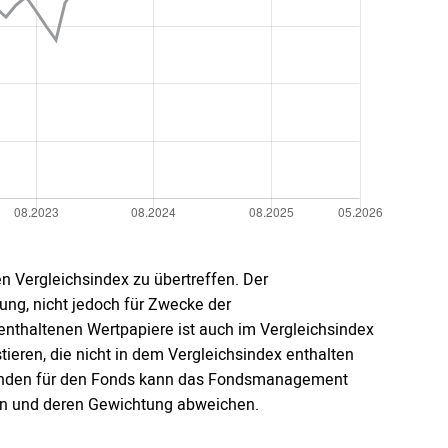
n Vergleichsindex zu übertreffen. Der
ung, nicht jedoch für Zwecke der
nthaltenen Wertpapiere ist auch im Vergleichsindex
stieren, die nicht in dem Vergleichsindex enthalten
änden für den Fonds kann das Fondsmanagement
en und deren Gewichtung abweichen.