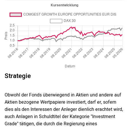
Strategie
Obwohl der Fonds überwiegend in Aktien und andere auf
Aktien bezogene Wertpapiere investiert, darf er, sofern
dies als den Interessen der Anleger dienlich erachtet wird,
auch Anlagen in Schuldtitel der Kategorie "Investment
Grade" tätigen, die durch die Regierung eines