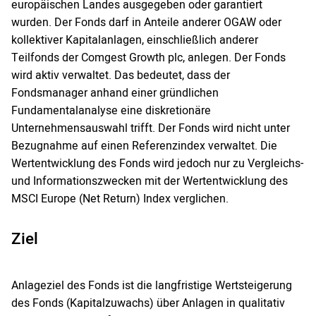
europäischen Landes ausgegeben oder garantiert
wurden. Der Fonds darf in Anteile anderer OGAW oder
kollektiver Kapitalanlagen, einschließlich anderer
Teilfonds der Comgest Growth plc, anlegen. Der Fonds
wird aktiv verwaltet. Das bedeutet, dass der
Fondsmanager anhand einer gründlichen
Fundamentalanalyse eine diskretionäre
Unternehmensauswahl trifft. Der Fonds wird nicht unter
Bezugnahme auf einen Referenzindex verwaltet. Die
Wertentwicklung des Fonds wird jedoch nur zu Vergleichs-
und Informationszwecken mit der Wertentwicklung des
MSCI Europe (Net Return) Index verglichen.
Ziel
Anlageziel des Fonds ist die langfristige Wertsteigerung
des Fonds (Kapitalzuwachs) über Anlagen in qualitativ