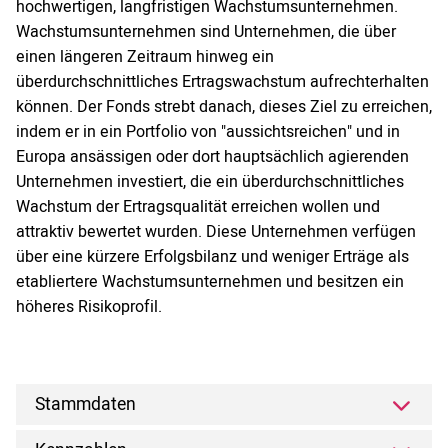
hochwertigen, langfristigen Wachstumsunternehmen.
Wachstumsunternehmen sind Unternehmen, die über
einen längeren Zeitraum hinweg ein
überdurchschnittliches Ertragswachstum aufrechterhalten
können. Der Fonds strebt danach, dieses Ziel zu erreichen,
indem er in ein Portfolio von "aussichtsreichen" und in
Europa ansässigen oder dort hauptsächlich agierenden
Unternehmen investiert, die ein überdurchschnittliches
Wachstum der Ertragsqualität erreichen wollen und
attraktiv bewertet wurden. Diese Unternehmen verfügen
über eine kürzere Erfolgsbilanz und weniger Erträge als
etabliertere Wachstumsunternehmen und besitzen ein
höheres Risikoprofil.
Stammdaten