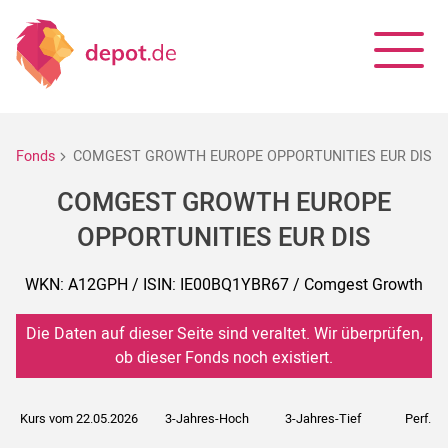
Fonds
COMGEST GROWTH EUROPE OPPORTUNITIES EUR DIS
COMGEST GROWTH EUROPE
OPPORTUNITIES EUR DIS
WKN: A12GPH / ISIN: IE00BQ1YBR67 / Comgest Growth
Die Daten auf dieser Seite sind veraltet. Wir überprüfen,
ob dieser Fonds noch existiert.
Kurs vom 22.05.2026
3-Jahres-Hoch
3-Jahres-Tief
Perf. 5J