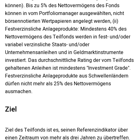
können). Bis zu 5% des Nettovermögens des Fonds
können in vom Portfoliomanager ausgewählten, nicht
börsennotierten Wertpapieren angelegt werden, (ii)
Festverzinsliche Anlageprodukte: Mindestens 40% des
Nettovermögens des Teilfonds werden in fest- und/oder
variabel verzinsliche Staats- und/oder
Unternehmensanleihen und in Geldmarktinstrumente
investiert. Das durchschnittliche Rating der vom Teilfonds
gehaltenen Anleihen ist mindestens "Investment Grade".
Festverzinsliche Anlageprodukte aus Schwellenländern
dürfen nicht mehr als 25% des Nettovermögens
ausmachen.
Ziel
Ziel des Teilfonds ist es, seinen Referenzindikator über
einen Zeitraum von mehr als drei Jahren zu übertreffen.