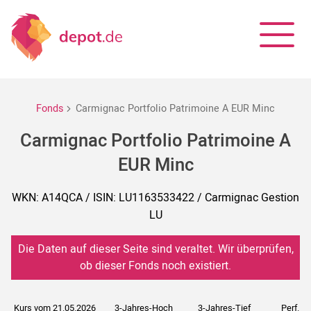
Fonds
Carmignac Portfolio Patrimoine A EUR Minc
Carmignac Portfolio Patrimoine A
EUR Minc
WKN: A14QCA / ISIN: LU1163533422 / Carmignac Gestion
LU
Die Daten auf dieser Seite sind veraltet. Wir überprüfen,
ob dieser Fonds noch existiert.
Kurs vom 21.05.2026
3-Jahres-Hoch
3-Jahres-Tief
Perf. 5J