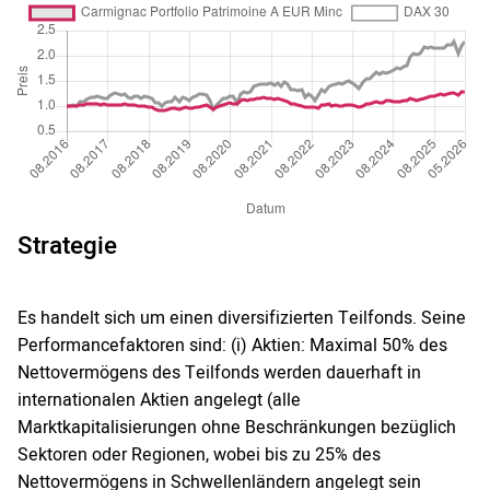
Strategie
Es handelt sich um einen diversifizierten Teilfonds. Seine
Performancefaktoren sind: (i) Aktien: Maximal 50% des
Nettovermögens des Teilfonds werden dauerhaft in
internationalen Aktien angelegt (alle
Marktkapitalisierungen ohne Beschränkungen bezüglich
Sektoren oder Regionen, wobei bis zu 25% des
Nettovermögens in Schwellenländern angelegt sein