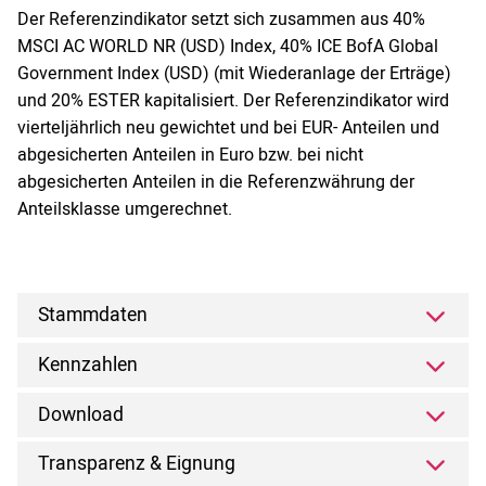
Der Referenzindikator setzt sich zusammen aus 40%
MSCI AC WORLD NR (USD) Index, 40% ICE BofA Global
Government Index (USD) (mit Wiederanlage der Erträge)
und 20% ESTER kapitalisiert. Der Referenzindikator wird
vierteljährlich neu gewichtet und bei EUR- Anteilen und
abgesicherten Anteilen in Euro bzw. bei nicht
abgesicherten Anteilen in die Referenzwährung der
Anteilsklasse umgerechnet.
Stammdaten
Kennzahlen
Download
Transparenz & Eignung