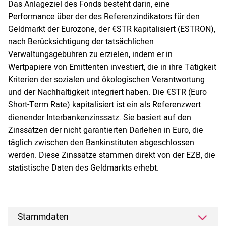
Das Anlageziel des Fonds besteht darin, eine
Performance über der des Referenzindikators für den
Geldmarkt der Eurozone, der €STR kapitalisiert (ESTRON),
nach Berücksichtigung der tatsächlichen
Verwaltungsgebühren zu erzielen, indem er in
Wertpapiere von Emittenten investiert, die in ihre Tätigkeit
Kriterien der sozialen und ökologischen Verantwortung
und der Nachhaltigkeit integriert haben. Die €STR (Euro
Short-Term Rate) kapitalisiert ist ein als Referenzwert
dienender Interbankenzinssatz. Sie basiert auf den
Zinssätzen der nicht garantierten Darlehen in Euro, die
täglich zwischen den Bankinstituten abgeschlossen
werden. Diese Zinssätze stammen direkt von der EZB, die
statistische Daten des Geldmarkts erhebt.
Stammdaten