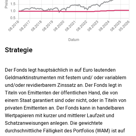
Strategie
Der Fonds legt hauptsächlich in auf Euro lautenden
Geldmarktinstrumenten mit festem und/ oder variablem
und/oder revidierbarem Zinssatz an. Der Fonds legt in
Titeln von Emittenten der öffentlichen Hand, die von
einem Staat garantiert sind oder nicht, oder in Titeln von
privaten Emittenten an. Der Fonds kann in handelbaren
Wertpapieren mit kurzer und mittlerer Laufzeit und
Schatzanweisungen anlegen. Die gewichtete
durchschnittliche Fälligkeit des Portfolios (WAM) ist auf