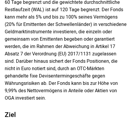
60 Tage begrenzt und die gewichtete durchschnittliche
Restlaufzeit (WAL) ist auf 120 Tage begrenzt. Der Fonds
kann mehr als 5% und bis zu 100% seines Vermögens
(20% für Emittenten der Schwellenländer) in verschiedene
Geldmarktinstrumente investieren, die einzeln oder
gemeinsam von Emittenten begeben oder garantiert
werden, die im Rahmen der Abweichung in Artikel 17
Absatz 7 der Verordnung (EU) 2017/1131 zugelassen
sind. Darüber hinaus sichert der Fonds Positionen, die
nicht in Euro notiert sind, durch an OTC-Märkten
gehandelte fixe Devisentermingeschäfte gegen
Währungsrisiken ab. Der Fonds kann bis zur Höhe von
9,99% des Nettovermögens in Anteile oder Aktien von
OGA investiert sein.
Ziel