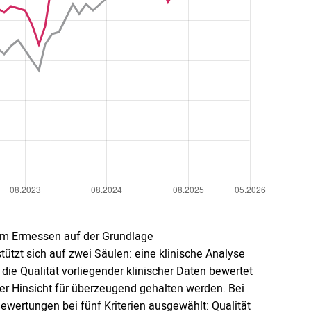
iem Ermessen auf der Grundlage
ützt sich auf zwei Säulen: eine klinische Analyse
die Qualität vorliegender klinischer Daten bewertet
er Hinsicht für überzeugend gehalten werden. Bei
ertungen bei fünf Kriterien ausgewählt: Qualität