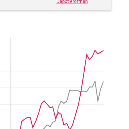
Depot eröffnen