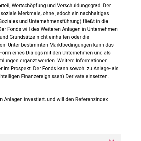
teil, Wertschöpfung und Verschuldungsgrad. Der
soziale Merkmale, ohne jedoch ein nachhaltiges
 Soziales und Unternehmensführung) fließt in die
er Fonds will des Weiteren Anlagen in Unternehmen
und Grundsätze nicht einhalten oder die
en. Unter bestimmten Marktbedingungen kann das
n Form eines Dialogs mit den Unternehmen und als
mlungen ergänzt werden. Weitere Informationen
r im Prospekt. Der Fonds kann sowohl zu Anlage- als
hteiligen Finanzereignissen) Derivate einsetzen.
n Anlagen investiert, und will den Referenzindex