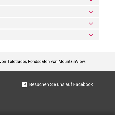
 von Teletrader, Fondsdaten von MountainView.
Besuchen Sie uns auf Facebook