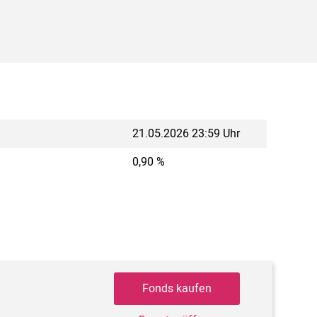
21.05.2026 23:59 Uhr
0,90 %
Fonds kaufen