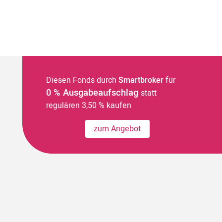
Diesen Fonds durch
Smartbroker
für
0 % Ausgabeaufschlag
statt
regulären 3,50 % kaufen
zum Angebot