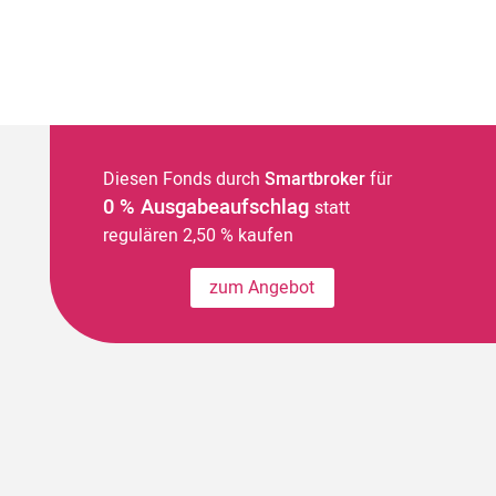
Diesen Fonds durch
Smartbroker
für
0 % Ausgabeaufschlag
statt
regulären 2,50 % kaufen
zum Angebot