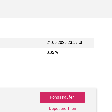
21.05.2026 23:59 Uhr
0,05 %
Fonds kaufen
Depot eröffnen