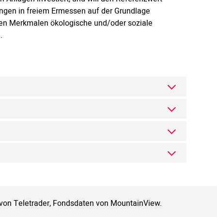
ungen in freiem Ermessen auf der Grundlage
ren Merkmalen ökologische und/oder soziale
.
 von Teletrader, Fondsdaten von MountainView.