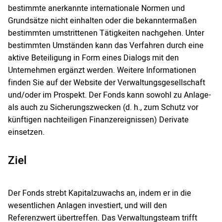
bestimmte anerkannte internationale Normen und
Grundsätze nicht einhalten oder die bekanntermaßen
bestimmten umstrittenen Tätigkeiten nachgehen. Unter
bestimmten Umständen kann das Verfahren durch eine
aktive Beteiligung in Form eines Dialogs mit den
Unternehmen ergänzt werden. Weitere Informationen
finden Sie auf der Website der Verwaltungsgesellschaft
und/oder im Prospekt. Der Fonds kann sowohl zu Anlage-
als auch zu Sicherungszwecken (d. h., zum Schutz vor
künftigen nachteiligen Finanzereignissen) Derivate
einsetzen.
Ziel
Der Fonds strebt Kapitalzuwachs an, indem er in die
wesentlichen Anlagen investiert, und will den
Referenzwert übertreffen. Das Verwaltungsteam trifft