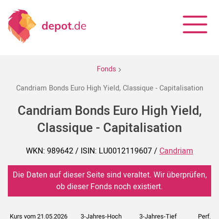
Fonds
Candriam Bonds Euro High Yield, Classique - Capitalisation
Candriam Bonds Euro High Yield,
Classique - Capitalisation
WKN: 989642 / ISIN: LU0012119607 /
Candriam
Die Daten auf dieser Seite sind veraltet. Wir überprüfen,
ob dieser Fonds noch existiert.
Kurs vom 21.05.2026
3-Jahres-Hoch
3-Jahres-Tief
Perf. 5J