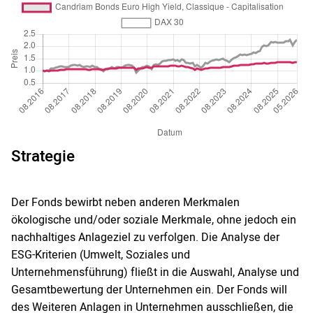
Strategie
Der Fonds bewirbt neben anderen Merkmalen
ökologische und/oder soziale Merkmale, ohne jedoch ein
nachhaltiges Anlageziel zu verfolgen. Die Analyse der
ESG-Kriterien (Umwelt, Soziales und
Unternehmensführung) fließt in die Auswahl, Analyse und
Gesamtbewertung der Unternehmen ein. Der Fonds will
des Weiteren Anlagen in Unternehmen ausschließen, die