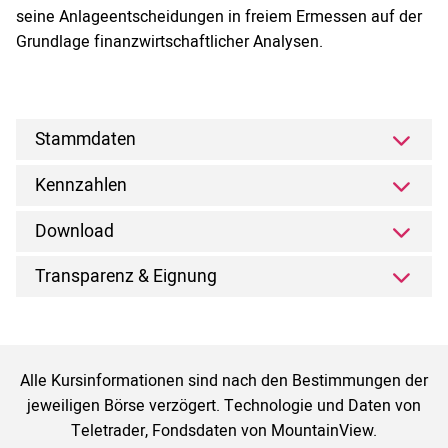
seine Anlageentscheidungen in freiem Ermessen auf der
Grundlage finanzwirtschaftlicher Analysen.
Stammdaten
Kennzahlen
Download
Transparenz & Eignung
Alle Kursinformationen sind nach den Bestimmungen der
jeweiligen Börse verzögert. Technologie und Daten von
Teletrader, Fondsdaten von MountainView.