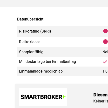
Datenübersicht
Risikorating (SRRI)
Risikoklasse
Sparplanfähig
Ne
Mindestanlage bei Einmalbeitrag
Einmalanlage möglich ab
1,0
Diesen
Keiner i