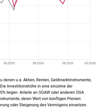
 zu denen u.a. Aktien, Renten, Geldmarktinstrumente,
 Die Investitionshöhe in eine einzelne der
00% liegen. Anteile an OGAW oder anderen OGA
instrumente, deren Wert von künftigen Preisen
erung oder Steigerung des Vermögens einsetzen.