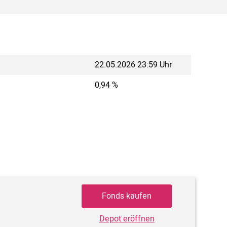
22.05.2026 23:59 Uhr
0,94 %
Fonds kaufen
Depot eröffnen