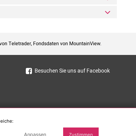
 von Teletrader, Fondsdaten von MountainView.
Besuchen Sie uns auf Facebook
reiche:
Anpassen
Zustimmen