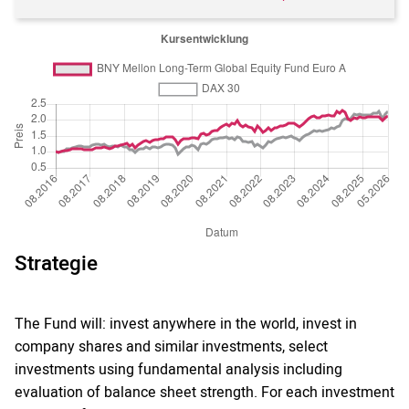
Strategie
The Fund will: invest anywhere in the world, invest in
company shares and similar investments, select
investments using fundamental analysis including
evaluation of balance sheet strength. For each investment