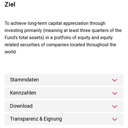
Ziel
To achieve long-term capital appreciation through
investing primarily (meaning at least three quarters of the
Fund's total assets) in a portfolio of equity and equity
related securities of companies located throughout the
world.
Stammdaten
Kennzahlen
Download
Transparenz & Eignung