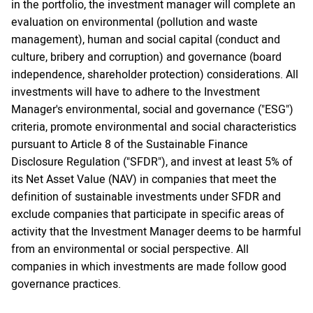
in the portfolio, the investment manager will complete an
evaluation on environmental (pollution and waste
management), human and social capital (conduct and
culture, bribery and corruption) and governance (board
independence, shareholder protection) considerations. All
investments will have to adhere to the Investment
Manager's environmental, social and governance ("ESG")
criteria, promote environmental and social characteristics
pursuant to Article 8 of the Sustainable Finance
Disclosure Regulation ("SFDR"), and invest at least 5% of
its Net Asset Value (NAV) in companies that meet the
definition of sustainable investments under SFDR and
exclude companies that participate in specific areas of
activity that the Investment Manager deems to be harmful
from an environmental or social perspective. All
companies in which investments are made follow good
governance practices.