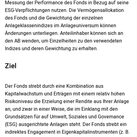
Messung der Performance des Fonds in Bezug auf seine
ESG-Verpflichtungen nutzen. Die Vermögensallokation
des Fonds und die Gewichtung der einzelnen
Anlageklassenindizes im Anlageuniversum können
Änderungen unterliegen. Anteilinhaber können sich an
den AB wenden, um Einzelheiten zu den verwendeten
Indizes und deren Gewichtung zu erhalten.
Ziel
Der Fonds strebt durch eine Kombination aus
Kapitalwachstum und Erträgen mit einem relativ hohen
Risikoniveau die Erzielung einer Rendite aus Ihrer Anlage
an, und zwar in einer Weise, die im Einklang mit den
Grundsätzen für auf Umwelt, Soziales und Governance
(ESG) ausgerichtete Anlagen steht. Der Fonds strebt ein
indirektes Engagement in Eigenkapitalinstrumenten (z. B.