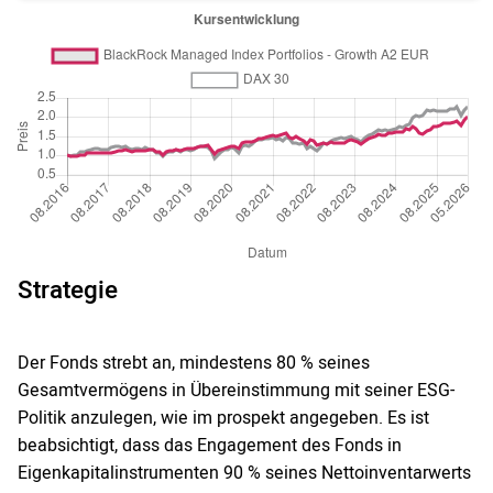
Strategie
Der Fonds strebt an, mindestens 80 % seines
Gesamtvermögens in Übereinstimmung mit seiner ESG-
Politik anzulegen, wie im prospekt angegeben. Es ist
beabsichtigt, dass das Engagement des Fonds in
Eigenkapitalinstrumenten 90 % seines Nettoinventarwerts