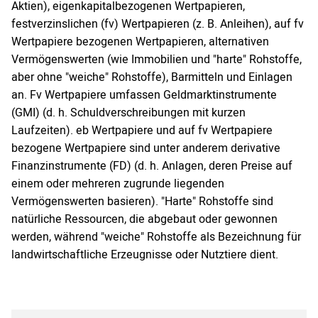
Aktien), eigenkapitalbezogenen Wertpapieren,
festverzinslichen (fv) Wertpapieren (z. B. Anleihen), auf fv
Wertpapiere bezogenen Wertpapieren, alternativen
Vermögenswerten (wie Immobilien und "harte" Rohstoffe,
aber ohne "weiche" Rohstoffe), Barmitteln und Einlagen
an. Fv Wertpapiere umfassen Geldmarktinstrumente
(GMI) (d. h. Schuldverschreibungen mit kurzen
Laufzeiten). eb Wertpapiere und auf fv Wertpapiere
bezogene Wertpapiere sind unter anderem derivative
Finanzinstrumente (FD) (d. h. Anlagen, deren Preise auf
einem oder mehreren zugrunde liegenden
Vermögenswerten basieren). "Harte" Rohstoffe sind
natürliche Ressourcen, die abgebaut oder gewonnen
werden, während "weiche" Rohstoffe als Bezeichnung für
landwirtschaftliche Erzeugnisse oder Nutztiere dient.