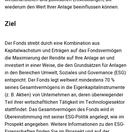
wiederum den Wert Ihrer Anlage beeinflussen können.
Ziel
Der Fonds strebt durch eine Kombination aus
Kapitalwachstum und Erträgen auf das Fondsvermögen
die Maximierung der Rendite auf Ihre Anlage an und
investiert in einer Weise, die den Grundsätzen für Anlagen
in den Bereichen Umwelt, Soziales und Governance (ESG)
entspricht. Der Fonds legt weltweit mindestens 70 %
seines Gesamtvermögens in die Eigenkapitalinstrumente
(z. B. Aktien) von Unternehmen an, deren überwiegender
Teil ihrer wirtschaftlichen Tätigkeit im Technologiesektor
stattfindet. Das Gesamtvermögen des Fonds wird in
Übereinstimmung mit seiner ESG-Politik angelegt, wie im
Prospekt angegeben. Weitere Informationen zu den ESG-
Eigenschaften finden Sie im Prospekt und auf der