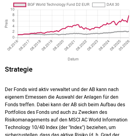
Strategie
Der Fonds wird aktiv verwaltet und der AB kann nach
eigenem Ermessen die Auswahl der Anlagen für den
Fonds treffen. Dabei kann der AB sich beim Aufbau des
Portfolios des Fonds und auch zu Zwecken des
Risikomanagements auf den MSCI AC World Information
Technology 10/40 Index (der "Index") beziehen, um
sicherzustellen, dass das aktive Risiko (d. h. Grad der