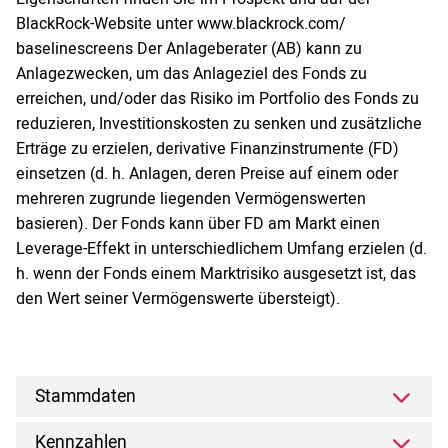
BlackRock-Website unter www.blackrock.com/
baselinescreens Der Anlageberater (AB) kann zu
Anlagezwecken, um das Anlageziel des Fonds zu
erreichen, und/oder das Risiko im Portfolio des Fonds zu
reduzieren, Investitionskosten zu senken und zusätzliche
Erträge zu erzielen, derivative Finanzinstrumente (FD)
einsetzen (d. h. Anlagen, deren Preise auf einem oder
mehreren zugrunde liegenden Vermögenswerten
basieren). Der Fonds kann über FD am Markt einen
Leverage-Effekt in unterschiedlichem Umfang erzielen (d.
h. wenn der Fonds einem Marktrisiko ausgesetzt ist, das
den Wert seiner Vermögenswerte übersteigt).
Stammdaten
Kennzahlen