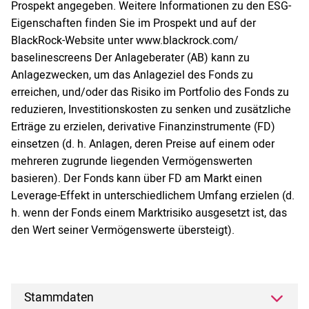
Prospekt angegeben. Weitere Informationen zu den ESG-
Eigenschaften finden Sie im Prospekt und auf der
BlackRock-Website unter www.blackrock.com/
baselinescreens Der Anlageberater (AB) kann zu
Anlagezwecken, um das Anlageziel des Fonds zu
erreichen, und/oder das Risiko im Portfolio des Fonds zu
reduzieren, Investitionskosten zu senken und zusätzliche
Erträge zu erzielen, derivative Finanzinstrumente (FD)
einsetzen (d. h. Anlagen, deren Preise auf einem oder
mehreren zugrunde liegenden Vermögenswerten
basieren). Der Fonds kann über FD am Markt einen
Leverage-Effekt in unterschiedlichem Umfang erzielen (d.
h. wenn der Fonds einem Marktrisiko ausgesetzt ist, das
den Wert seiner Vermögenswerte übersteigt).
Stammdaten