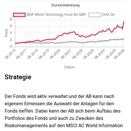
Strategie
Der Fonds wird aktiv verwaltet und der AB kann nach
eigenem Ermessen die Auswahl der Anlagen für den
Fonds treffen. Dabei kann der AB sich beim Aufbau des
Portfolios des Fonds und auch zu Zwecken des
Risikomanagements auf den MSCI AC World Information