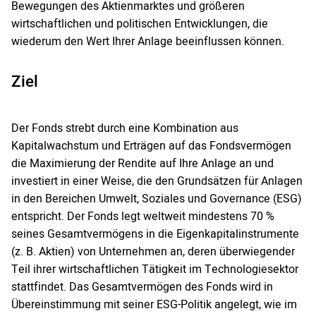
Bewegungen des Aktienmarktes und größeren
wirtschaftlichen und politischen Entwicklungen, die
wiederum den Wert Ihrer Anlage beeinflussen können.
Ziel
Der Fonds strebt durch eine Kombination aus
Kapitalwachstum und Erträgen auf das Fondsvermögen
die Maximierung der Rendite auf Ihre Anlage an und
investiert in einer Weise, die den Grundsätzen für Anlagen
in den Bereichen Umwelt, Soziales und Governance (ESG)
entspricht. Der Fonds legt weltweit mindestens 70 %
seines Gesamtvermögens in die Eigenkapitalinstrumente
(z. B. Aktien) von Unternehmen an, deren überwiegender
Teil ihrer wirtschaftlichen Tätigkeit im Technologiesektor
stattfindet. Das Gesamtvermögen des Fonds wird in
Übereinstimmung mit seiner ESG-Politik angelegt, wie im