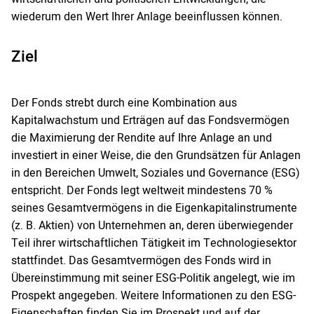
wiederum den Wert Ihrer Anlage beeinflussen können.
Ziel
Der Fonds strebt durch eine Kombination aus
Kapitalwachstum und Erträgen auf das Fondsvermögen
die Maximierung der Rendite auf Ihre Anlage an und
investiert in einer Weise, die den Grundsätzen für Anlagen
in den Bereichen Umwelt, Soziales und Governance (ESG)
entspricht. Der Fonds legt weltweit mindestens 70 %
seines Gesamtvermögens in die Eigenkapitalinstrumente
(z. B. Aktien) von Unternehmen an, deren überwiegender
Teil ihrer wirtschaftlichen Tätigkeit im Technologiesektor
stattfindet. Das Gesamtvermögen des Fonds wird in
Übereinstimmung mit seiner ESG-Politik angelegt, wie im
Prospekt angegeben. Weitere Informationen zu den ESG-
Eigenschaften finden Sie im Prospekt und auf der