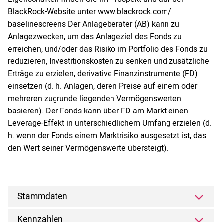
BlackRock-Website unter www.blackrock.com/
baselinescreens Der Anlageberater (AB) kann zu
Anlagezwecken, um das Anlageziel des Fonds zu
erreichen, und/oder das Risiko im Portfolio des Fonds zu
reduzieren, Investitionskosten zu senken und zusätzliche
Erträge zu erzielen, derivative Finanzinstrumente (FD)
einsetzen (d. h. Anlagen, deren Preise auf einem oder
mehreren zugrunde liegenden Vermögenswerten
basieren). Der Fonds kann über FD am Markt einen
Leverage-Effekt in unterschiedlichem Umfang erzielen (d.
h. wenn der Fonds einem Marktrisiko ausgesetzt ist, das
den Wert seiner Vermögenswerte übersteigt).
Stammdaten
Kennzahlen