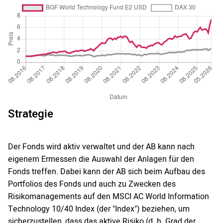
Strategie
Der Fonds wird aktiv verwaltet und der AB kann nach
eigenem Ermessen die Auswahl der Anlagen für den
Fonds treffen. Dabei kann der AB sich beim Aufbau des
Portfolios des Fonds und auch zu Zwecken des
Risikomanagements auf den MSCI AC World Information
Technology 10/40 Index (der "Index") beziehen, um
sicherzustellen, dass das aktive Risiko (d. h. Grad der