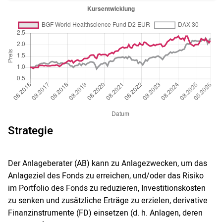
Strategie
Der Anlageberater (AB) kann zu Anlagezwecken, um das
Anlageziel des Fonds zu erreichen, und/oder das Risiko
im Portfolio des Fonds zu reduzieren, Investitionskosten
zu senken und zusätzliche Erträge zu erzielen, derivative
Finanzinstrumente (FD) einsetzen (d. h. Anlagen, deren