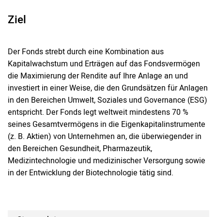
Ziel
Der Fonds strebt durch eine Kombination aus
Kapitalwachstum und Erträgen auf das Fondsvermögen
die Maximierung der Rendite auf Ihre Anlage an und
investiert in einer Weise, die den Grundsätzen für Anlagen
in den Bereichen Umwelt, Soziales und Governance (ESG)
entspricht. Der Fonds legt weltweit mindestens 70 %
seines Gesamtvermögens in die Eigenkapitalinstrumente
(z. B. Aktien) von Unternehmen an, die überwiegender in
den Bereichen Gesundheit, Pharmazeutik,
Medizintechnologie und medizinischer Versorgung sowie
in der Entwicklung der Biotechnologie tätig sind.