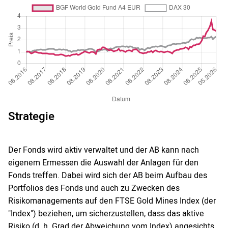
Strategie
Der Fonds wird aktiv verwaltet und der AB kann nach
eigenem Ermessen die Auswahl der Anlagen für den
Fonds treffen. Dabei wird sich der AB beim Aufbau des
Portfolios des Fonds und auch zu Zwecken des
Risikomanagements auf den FTSE Gold Mines Index (der
"Index") beziehen, um sicherzustellen, dass das aktive
Risiko (d. h. Grad der Abweichung vom Index) angesichts