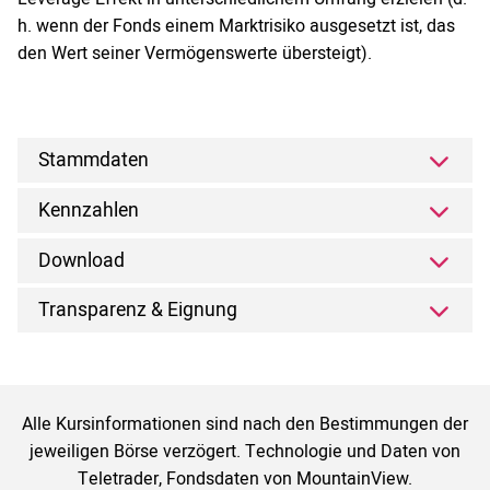
h. wenn der Fonds einem Marktrisiko ausgesetzt ist, das
den Wert seiner Vermögenswerte übersteigt).
Stammdaten
Kennzahlen
Download
Transparenz & Eignung
Alle Kursinformationen sind nach den Bestimmungen der
jeweiligen Börse verzögert. Technologie und Daten von
Teletrader, Fondsdaten von MountainView.