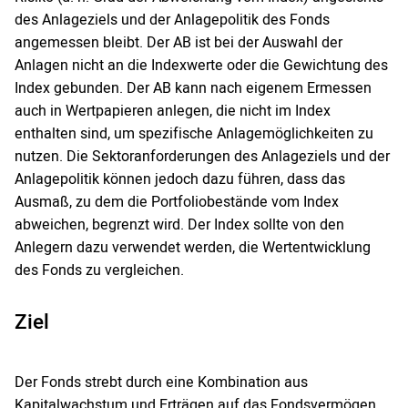
des Anlageziels und der Anlagepolitik des Fonds
angemessen bleibt. Der AB ist bei der Auswahl der
Anlagen nicht an die Indexwerte oder die Gewichtung des
Index gebunden. Der AB kann nach eigenem Ermessen
auch in Wertpapieren anlegen, die nicht im Index
enthalten sind, um spezifische Anlagemöglichkeiten zu
nutzen. Die Sektoranforderungen des Anlageziels und der
Anlagepolitik können jedoch dazu führen, dass das
Ausmaß, zu dem die Portfoliobestände vom Index
abweichen, begrenzt wird. Der Index sollte von den
Anlegern dazu verwendet werden, die Wertentwicklung
des Fonds zu vergleichen.
Ziel
Der Fonds strebt durch eine Kombination aus
Kapitalwachstum und Erträgen auf das Fondsvermögen